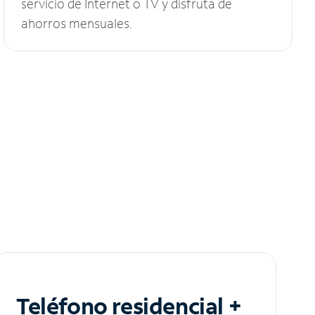
servicio de Internet o TV y disfruta de
ahorros mensuales.
Teléfono residencial +