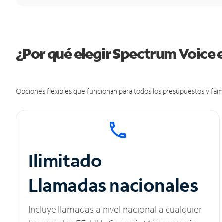
¿Por qué elegir Spectrum Voice 
Opciones flexibles que funcionan para todos los presupuestos y fami
Ilimitado
Llamadas nacionales
Incluye llamadas a nivel nacional a cualquier