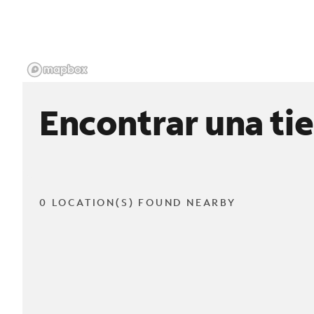
Encontrar una ti
0 LOCATION(S) FOUND NEARBY