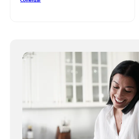
Comenzar