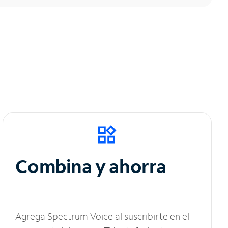
Combina y ahorra
Agrega Spectrum Voice al suscribirte en el