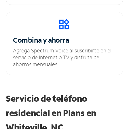
Combina y ahorra
Agrega Spectrum Voice al suscribirte en el
servicio de Internet o TV y disfruta de
ahorros mensuales.
Servicio de teléfono
residencial en Plans
en
Whiteville, NC