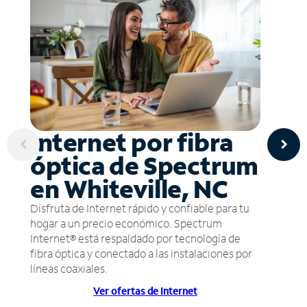
Internet por fibra
óptica de Spectrum
en Whiteville, NC
Disfruta de Internet rápido y confiable para tu
hogar a un precio económico. Spectrum
Internet® está respaldado por tecnología de
fibra óptica y conectado a las instalaciones por
líneas coaxiales.
Ver ofertas de Internet