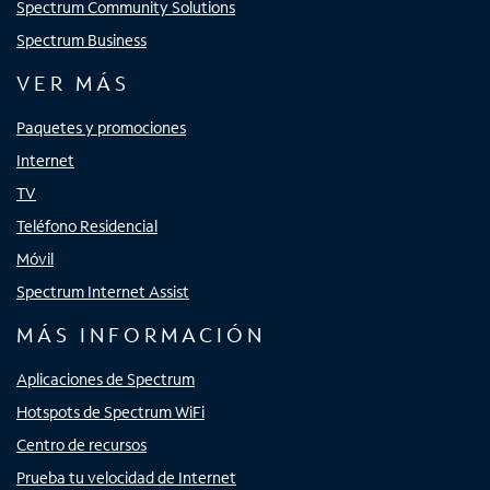
Spectrum Community Solutions
Spectrum Business
VER MÁS
Paquetes y promociones
Internet
TV
Teléfono Residencial
Móvil
Spectrum Internet Assist
MÁS INFORMACIÓN
Aplicaciones de Spectrum
Hotspots de Spectrum WiFi
Centro de recursos
Prueba tu velocidad de Internet