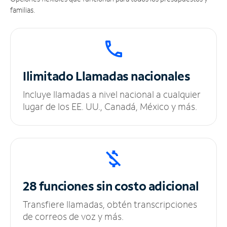
familias.
Ilimitado
Llamadas nacionales
Incluye llamadas a nivel nacional a cualquier
lugar de los EE. UU., Canadá, México y más.
28 funciones sin
costo adicional
Transfiere llamadas, obtén transcripciones
de correos de voz y más.