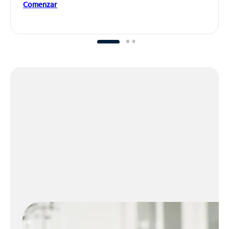
Comenzar