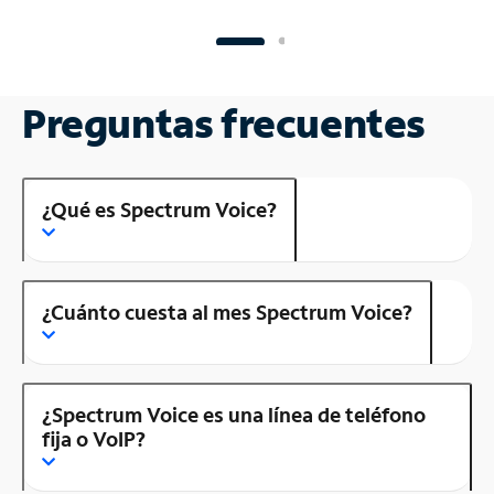
Preguntas frecuentes
¿Qué es Spectrum Voice?
¿Cuánto cuesta al mes Spectrum Voice?
¿Spectrum Voice es una línea de teléfono
fija o VoIP?