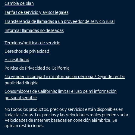
Cambia de plan
Tarifas de servicio y avisos legales
Transferencia de llamadas a un proveedor de servicio rural
Informar llamadas no deseadas
Términos/políticas de servicio
Derechos de privacidad
Accesibilidad
Política de Privacidad de California
No vender ni compartir mi información personal/Dejar de recibir
publicidad dirigida
Consumidores de California: limitar el uso de mi información
personal sensible
No todos los productos, precios y servicios están disponibles en
todas las áreas. Los precios y las velocidades reales pueden variar.
Velocidades de Internet basadas en conexión alámbrica. Se
aplican restricciones.