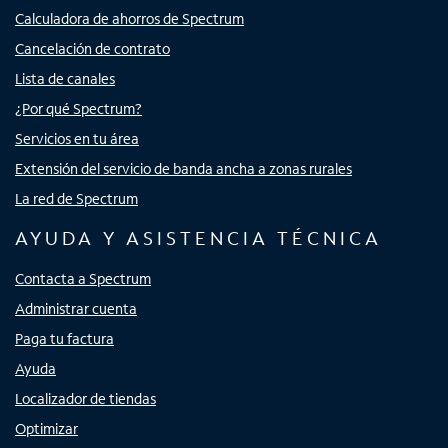
Calculadora de ahorros de Spectrum
Cancelación de contrato
Lista de canales
¿Por qué Spectrum?
Servicios en tu área
Extensión del servicio de banda ancha a zonas rurales
La red de Spectrum
AYUDA Y ASISTENCIA TÉCNICA
Contacta a Spectrum
Administrar cuenta
Paga tu factura
Ayuda
Localizador de tiendas
Optimizar