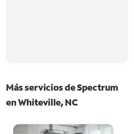
Más servicios de Spectrum
en
Whiteville, NC