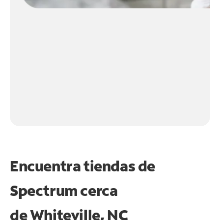
Encuentra tiendas de
Spectrum cerca
de
Whiteville, NC