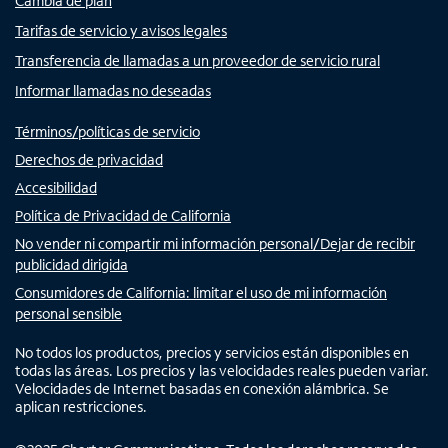
Cambia de plan
Tarifas de servicio y avisos legales
Transferencia de llamadas a un proveedor de servicio rural
Informar llamadas no deseadas
Términos/políticas de servicio
Derechos de privacidad
Accesibilidad
Política de Privacidad de California
No vender ni compartir mi información personal/Dejar de recibir
publicidad dirigida
Consumidores de California: limitar el uso de mi información
personal sensible
No todos los productos, precios y servicios están disponibles en
todas las áreas. Los precios y las velocidades reales pueden variar.
Velocidades de Internet basadas en conexión alámbrica. Se
aplican restricciones.