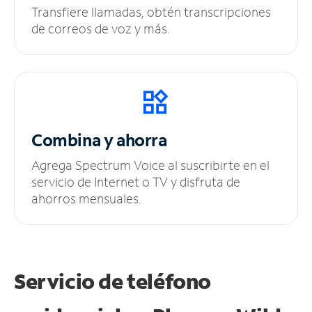
Transfiere llamadas, obtén transcripciones
de correos de voz y más.
Combina y ahorra
Agrega Spectrum Voice al suscribirte en el
servicio de Internet o TV y disfruta de
ahorros mensuales.
Servicio de teléfono