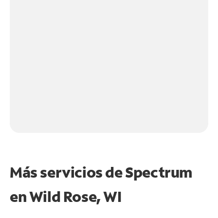
Más servicios de Spectrum
en
Wild Rose, WI