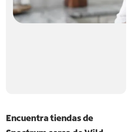
Encuentra tiendas de