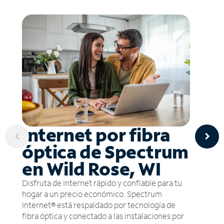
Internet por fibra
óptica de Spectrum
en Wild Rose, WI
Disfruta de Internet rápido y confiable para tu
hogar a un precio económico. Spectrum
Internet® está respaldado por tecnología de
fibra óptica y conectado a las instalaciones por