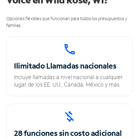
Opciones flexibles que funcionan para todos los presupuestos y
familias.
Ilimitado
Llamadas nacionales
Incluye llamadas a nivel nacional a cualquier
lugar de los EE. UU., Canadá, México y más.
28 funciones sin
costo adicional