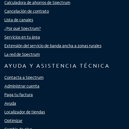
Calculadora de ahorros de Spectrum
Cancelación de contrato
Lista de canales
¿Por qué Spectrum?
Servicios en tu área
Extensión del servicio de banda ancha a zonas rurales
La red de Spectrum
AYUDA Y ASISTENCIA TÉCNICA
Contacta a Spectrum
Administrar cuenta
Paga tu factura
Ayuda
Localizador de tiendas
Optimizar