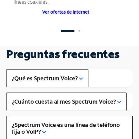
líneas coaxiales.
Ver ofertas de Internet
Preguntas frecuentes
¿Qué es Spectrum Voice?
¿Cuánto cuesta al mes Spectrum Voice?
¿Spectrum Voice es una línea de teléfono
fija o VoIP?