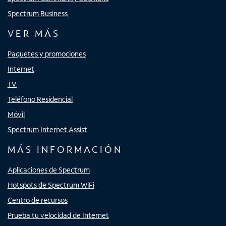
Spectrum Business
VER MÁS
Paquetes y promociones
Internet
TV
Teléfono Residencial
Móvil
Spectrum Internet Assist
MÁS INFORMACIÓN
Aplicaciones de Spectrum
Hotspots de Spectrum WiFi
Centro de recursos
Prueba tu velocidad de Internet