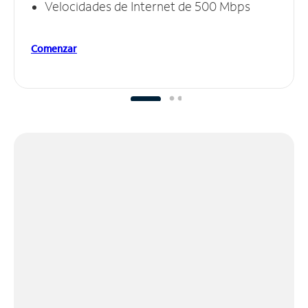
Velocidades de Internet de 500 Mbps
Comenzar