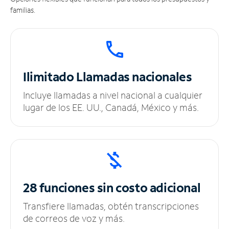
familias.
Ilimitado
Llamadas nacionales
Incluye llamadas a nivel nacional a cualquier
lugar de los EE. UU., Canadá, México y más.
28 funciones sin
costo adicional
Transfiere llamadas, obtén transcripciones
de correos de voz y más.