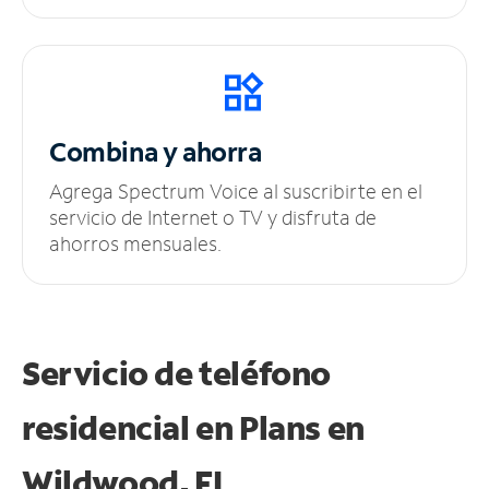
Combina y ahorra
Agrega Spectrum Voice al suscribirte en el
servicio de Internet o TV y disfruta de
ahorros mensuales.
Servicio de teléfono
residencial en Plans
en
Wildwood, FL