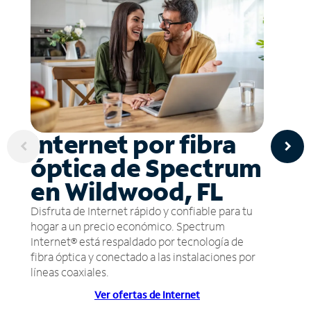
Internet por fibra
óptica de Spectrum
en Wildwood, FL
Disfruta de Internet rápido y confiable para tu
hogar a un precio económico. Spectrum
Internet® está respaldado por tecnología de
fibra óptica y conectado a las instalaciones por
líneas coaxiales.
Ver ofertas de Internet