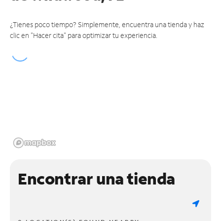
¿Tienes poco tiempo? Simplemente, encuentra una tienda y haz
clic en "Hacer cita" para optimizar tu experiencia.
Encontrar una tienda