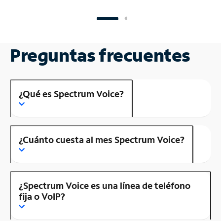
Preguntas frecuentes
¿Qué es Spectrum Voice?
¿Cuánto cuesta al mes Spectrum Voice?
¿Spectrum Voice es una línea de teléfono
fija o VoIP?