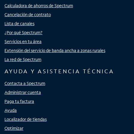
Calculadora de ahorros de Spectrum
Cancelación de contrato
Lista de canales
¿Por qué Spectrum?
Servicios en tu área
Extensión del servicio de banda ancha a zonas rurales
La red de Spectrum
AYUDA Y ASISTENCIA TÉCNICA
Contacta a Spectrum
Administrar cuenta
Paga tu factura
Ayuda
Localizador de tiendas
Optimizar