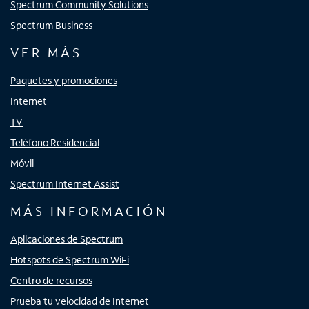
Spectrum Community Solutions
Spectrum Business
VER MÁS
Paquetes y promociones
Internet
TV
Teléfono Residencial
Móvil
Spectrum Internet Assist
MÁS INFORMACIÓN
Aplicaciones de Spectrum
Hotspots de Spectrum WiFi
Centro de recursos
Prueba tu velocidad de Internet