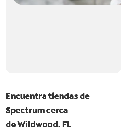
Encuentra tiendas de
Spectrum cerca
de
Wildwood, FL