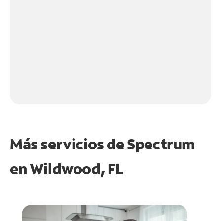
Más servicios de Spectrum
en
Wildwood, FL