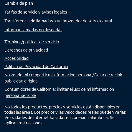
Cambia de plan
Tarifas de servicio y avisos legales
Transferencia de llamadas a un proveedor de servicio rural
Informar llamadas no deseadas
Términos/políticas de servicio
Derechos de privacidad
Accesibilidad
Política de Privacidad de California
No vender ni compartir mi información personal/Dejar de recibir
publicidad dirigida
Consumidores de California: limitar el uso de mi información
personal sensible
No todos los productos, precios y servicios están disponibles en
todas las áreas. Los precios y las velocidades reales pueden variar.
Velocidades de Internet basadas en conexión alámbrica. Se
aplican restricciones.