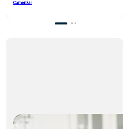
Comenzar