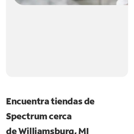
Encuentra tiendas de
Spectrum cerca
de
Williamsburg, MI