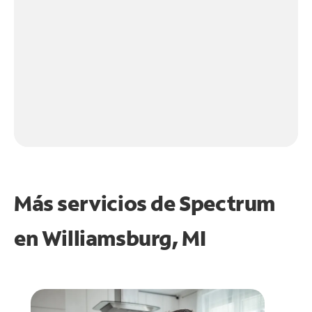
Más servicios de Spectrum
en
Williamsburg, MI