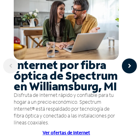
Internet por fibra
óptica de Spectrum
en Williamsburg, MI
Disfruta de Internet rápido y confiable para tu
hogar a un precio económico. Spectrum
Internet® está respaldado por tecnología de
fibra óptica y conectado a las instalaciones por
líneas coaxiales.
Ver ofertas de Internet