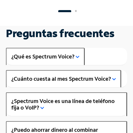
Preguntas frecuentes
¿Qué es Spectrum Voice?
¿Cuánto cuesta al mes Spectrum Voice?
¿Spectrum Voice es una línea de teléfono
fija o VoIP?
¿Puedo ahorrar dinero al combinar