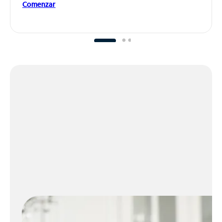
Comenzar