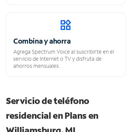
Combina y ahorra
Agrega Spectrum Voice al suscribirte en el
servicio de Internet o TV y disfruta de
ahorros mensuales.
Servicio de teléfono
residencial en Plans
en
Williamsburg, MI