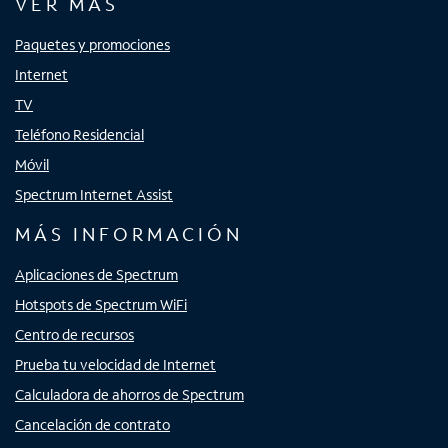
VER MÁS
Paquetes y promociones
Internet
TV
Teléfono Residencial
Móvil
Spectrum Internet Assist
MÁS INFORMACIÓN
Aplicaciones de Spectrum
Hotspots de Spectrum WiFi
Centro de recursos
Prueba tu velocidad de Internet
Calculadora de ahorros de Spectrum
Cancelación de contrato