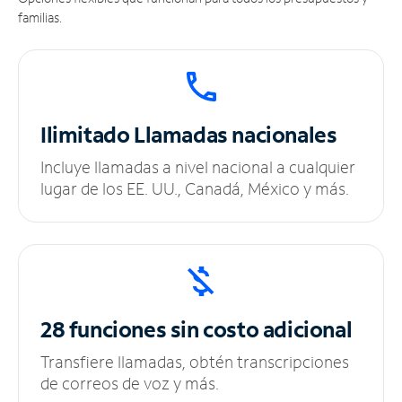
familias.
Ilimitado
Llamadas nacionales
Incluye llamadas a nivel nacional a cualquier
lugar de los EE. UU., Canadá, México y más.
28 funciones sin
costo adicional
Transfiere llamadas, obtén transcripciones
de correos de voz y más.