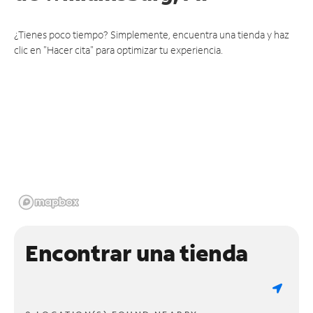
¿Tienes poco tiempo? Simplemente, encuentra una tienda y haz
clic en "Hacer cita" para optimizar tu experiencia.
Encontrar una tienda