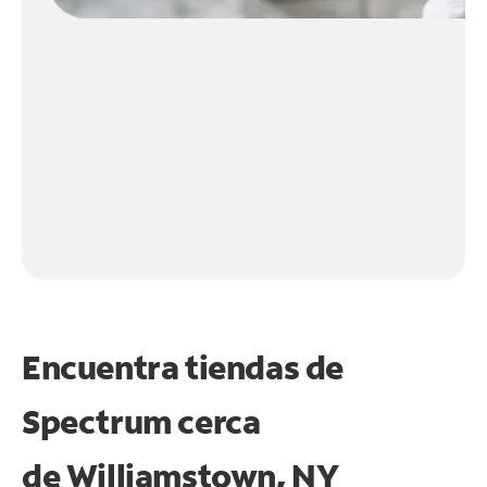
Encuentra tiendas de
Spectrum cerca
de
Williamstown, NY