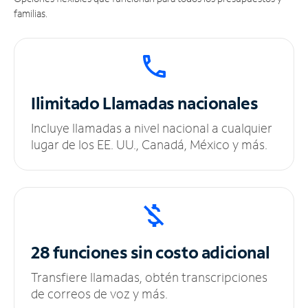
familias.
Ilimitado
Llamadas nacionales
Incluye llamadas a nivel nacional a cualquier
lugar de los EE. UU., Canadá, México y más.
28 funciones sin
costo adicional
Transfiere llamadas, obtén transcripciones
de correos de voz y más.