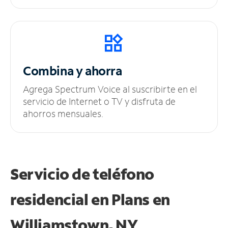
Combina y ahorra
Agrega Spectrum Voice al suscribirte en el
servicio de Internet o TV y disfruta de
ahorros mensuales.
Servicio de teléfono
residencial en Plans
en
Williamstown, NY