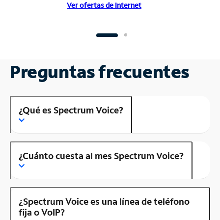
Ver ofertas de Internet
Preguntas frecuentes
¿Qué es Spectrum Voice?
¿Cuánto cuesta al mes Spectrum Voice?
¿Spectrum Voice es una línea de teléfono
fija o VoIP?