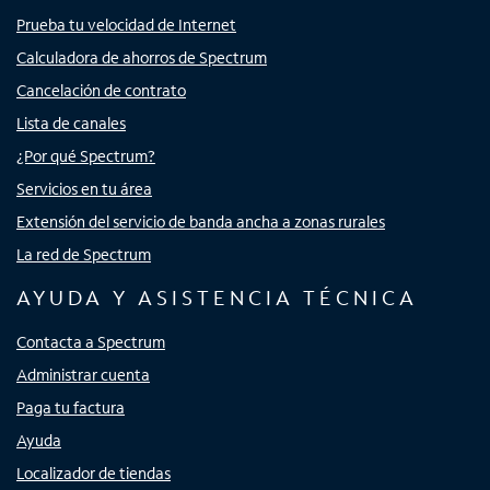
Prueba tu velocidad de Internet
Calculadora de ahorros de Spectrum
Cancelación de contrato
Lista de canales
¿Por qué Spectrum?
Servicios en tu área
Extensión del servicio de banda ancha a zonas rurales
La red de Spectrum
AYUDA Y ASISTENCIA TÉCNICA
Contacta a Spectrum
Administrar cuenta
Paga tu factura
Ayuda
Localizador de tiendas