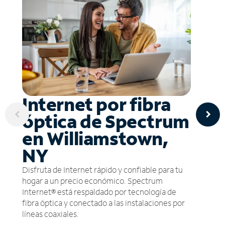
Internet por fibra
óptica de Spectrum
en Williamstown,
NY
Disfruta de Internet rápido y confiable para tu
hogar a un precio económico. Spectrum
Internet® está respaldado por tecnología de
fibra óptica y conectado a las instalaciones por
líneas coaxiales.