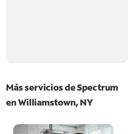
Más servicios de Spectrum
en
Williamstown, NY