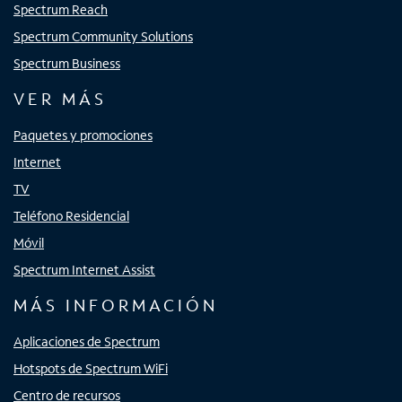
Spectrum Reach
Spectrum Community Solutions
Spectrum Business
VER MÁS
Paquetes y promociones
Internet
TV
Teléfono Residencial
Móvil
Spectrum Internet Assist
MÁS INFORMACIÓN
Aplicaciones de Spectrum
Hotspots de Spectrum WiFi
Centro de recursos