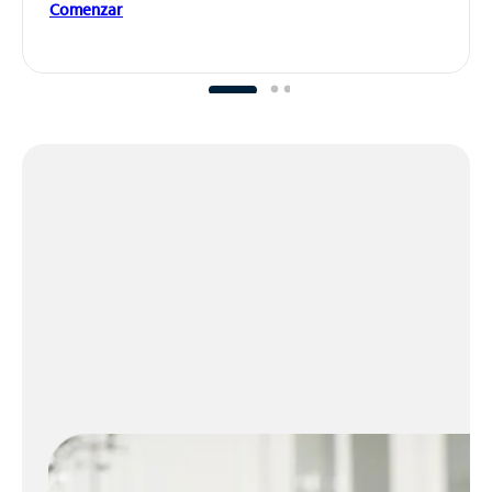
Comenzar