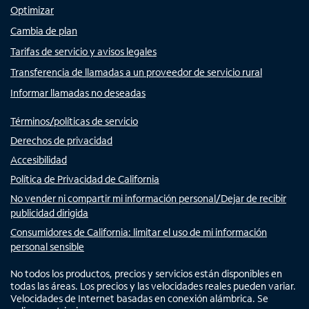
Optimizar
Cambia de plan
Tarifas de servicio y avisos legales
Transferencia de llamadas a un proveedor de servicio rural
Informar llamadas no deseadas
Términos/políticas de servicio
Derechos de privacidad
Accesibilidad
Política de Privacidad de California
No vender ni compartir mi información personal/Dejar de recibir
publicidad dirigida
Consumidores de California: limitar el uso de mi información
personal sensible
No todos los productos, precios y servicios están disponibles en
todas las áreas. Los precios y las velocidades reales pueden variar.
Velocidades de Internet basadas en conexión alámbrica. Se