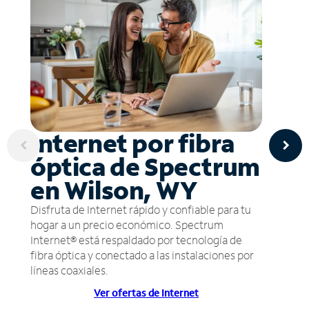
Internet por fibra
óptica de Spectrum
en Wilson, WY
Disfruta de Internet rápido y confiable para tu
hogar a un precio económico. Spectrum
Internet® está respaldado por tecnología de
fibra óptica y conectado a las instalaciones por
líneas coaxiales.
Ver ofertas de Internet