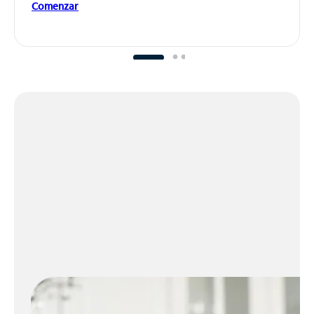
Comenzar