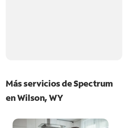
Más servicios de Spectrum
en
Wilson, WY