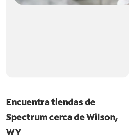
Encuentra tiendas de
Spectrum cerca de
Wilson,
WY