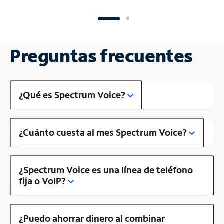
Preguntas frecuentes
¿Qué es Spectrum Voice?
¿Cuánto cuesta al mes Spectrum Voice?
¿Spectrum Voice es una línea de teléfono
fija o VoIP?
¿Puedo ahorrar dinero al combinar