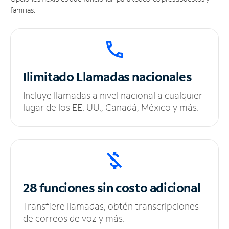
familias.
Ilimitado
Llamadas nacionales
Incluye llamadas a nivel nacional a cualquier
lugar de los EE. UU., Canadá, México y más.
28 funciones sin
costo adicional
Transfiere llamadas, obtén transcripciones
de correos de voz y más.