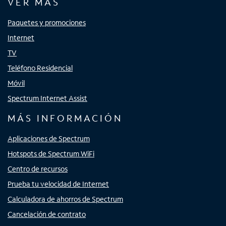
VER MÁS
Paquetes y promociones
Internet
TV
Teléfono Residencial
Móvil
Spectrum Internet Assist
MÁS INFORMACIÓN
Aplicaciones de Spectrum
Hotspots de Spectrum WiFi
Centro de recursos
Prueba tu velocidad de Internet
Calculadora de ahorros de Spectrum
Cancelación de contrato