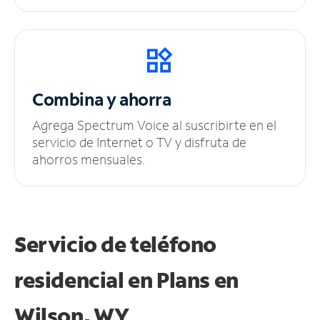
Combina y ahorra
Agrega Spectrum Voice al suscribirte en el
servicio de Internet o TV y disfruta de
ahorros mensuales.
Servicio de teléfono
residencial en Plans
en
Wilson, WY