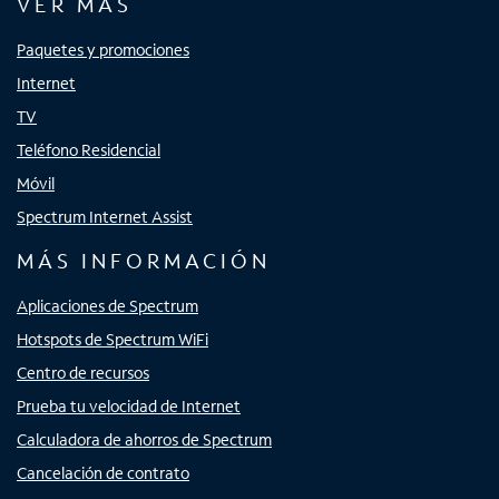
VER MÁS
Paquetes y promociones
Internet
TV
Teléfono Residencial
Móvil
Spectrum Internet Assist
MÁS INFORMACIÓN
Aplicaciones de Spectrum
Hotspots de Spectrum WiFi
Centro de recursos
Prueba tu velocidad de Internet
Calculadora de ahorros de Spectrum
Cancelación de contrato