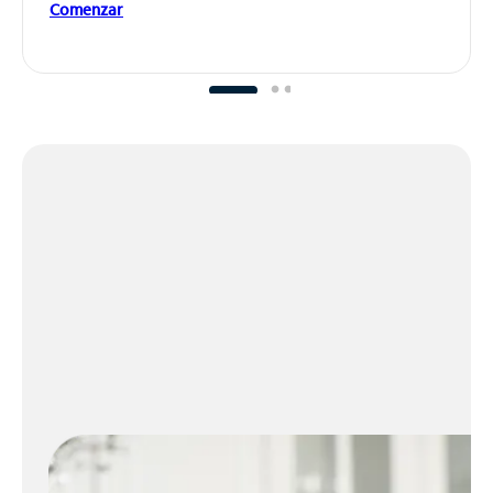
Comenzar