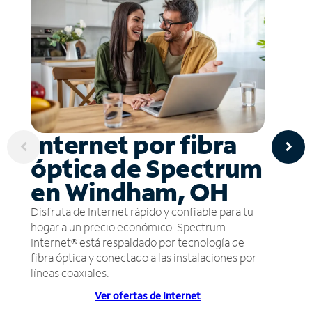
Internet por fibra
óptica de Spectrum
en Windham, OH
Disfruta de Internet rápido y confiable para tu
hogar a un precio económico. Spectrum
Internet® está respaldado por tecnología de
fibra óptica y conectado a las instalaciones por
líneas coaxiales.
Ver ofertas de Internet