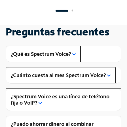
Preguntas frecuentes
¿Qué es Spectrum Voice?
¿Cuánto cuesta al mes Spectrum Voice?
¿Spectrum Voice es una línea de teléfono
fija o VoIP?
¿Puedo ahorrar dinero al combinar