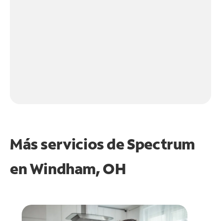
Más servicios de Spectrum
en
Windham, OH