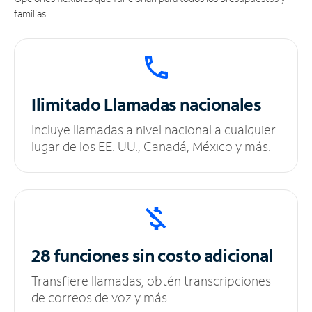
familias.
Ilimitado
Llamadas nacionales
Incluye llamadas a nivel nacional a cualquier
lugar de los EE. UU., Canadá, México y más.
28 funciones sin
costo adicional
Transfiere llamadas, obtén transcripciones
de correos de voz y más.