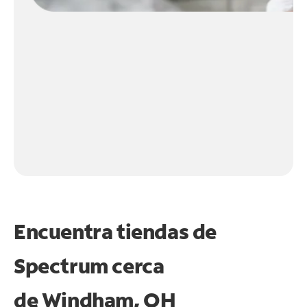
Encuentra tiendas de
Spectrum cerca
de
Windham, OH