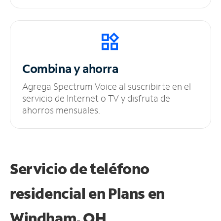
Combina y ahorra
Agrega Spectrum Voice al suscribirte en el
servicio de Internet o TV y disfruta de
ahorros mensuales.
Servicio de teléfono
residencial en Plans
en
Windham, OH