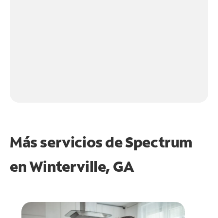
Más servicios de Spectrum
en
Winterville, GA