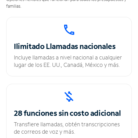
familias.
Ilimitado
Llamadas nacionales
Incluye llamadas a nivel nacional a cualquier
lugar de los EE. UU., Canadá, México y más.
28 funciones sin
costo adicional
Transfiere llamadas, obtén transcripciones
de correos de voz y más.