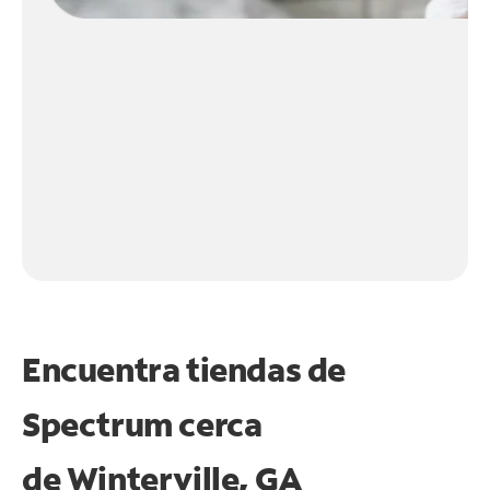
Encuentra tiendas de
Spectrum cerca
de
Winterville, GA