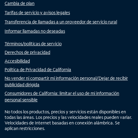
Cambia de plan
Tarifas de servicio y avisos legales
Transferencia de llamadas a un proveedor de servicio rural
Informar llamadas no deseadas
Términos/políticas de servicio
Derechos de privacidad
Accesibilidad
Política de Privacidad de California
No vender ni compartir mi información personal/Dejar de recibir
publicidad dirigida
Consumidores de California: limitar el uso de mi información
personal sensible
No todos los productos, precios y servicios están disponibles en
todas las áreas. Los precios y las velocidades reales pueden variar.
Velocidades de Internet basadas en conexión alámbrica. Se
aplican restricciones.