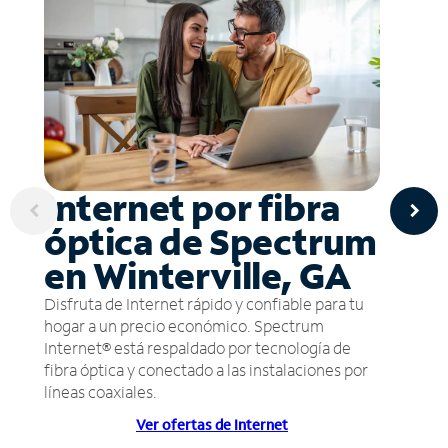
Internet por fibra
óptica de Spectrum
en Winterville, GA
Disfruta de Internet rápido y confiable para tu
hogar a un precio económico. Spectrum
Internet® está respaldado por tecnología de
fibra óptica y conectado a las instalaciones por
líneas coaxiales.
Ver ofertas de Internet