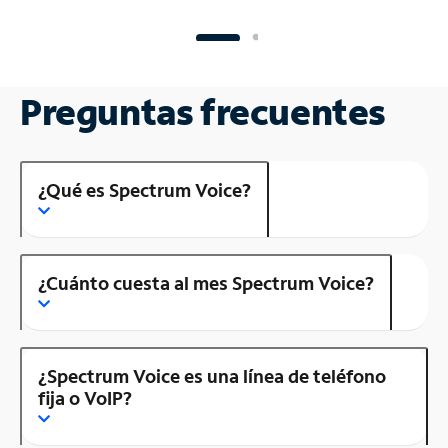
Preguntas frecuentes
¿Qué es Spectrum Voice?
¿Cuánto cuesta al mes Spectrum Voice?
¿Spectrum Voice es una línea de teléfono
fija o VoIP?