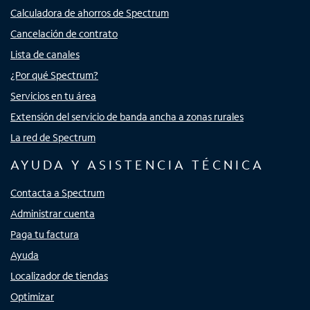
Calculadora de ahorros de Spectrum
Cancelación de contrato
Lista de canales
¿Por qué Spectrum?
Servicios en tu área
Extensión del servicio de banda ancha a zonas rurales
La red de Spectrum
AYUDA Y ASISTENCIA TÉCNICA
Contacta a Spectrum
Administrar cuenta
Paga tu factura
Ayuda
Localizador de tiendas
Optimizar