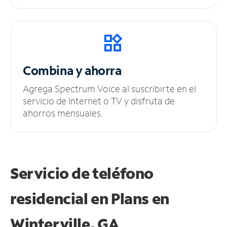
Combina y ahorra
Agrega Spectrum Voice al suscribirte en el
servicio de Internet o TV y disfruta de
ahorros mensuales.
Servicio de teléfono
residencial en Plans
en
Winterville, GA