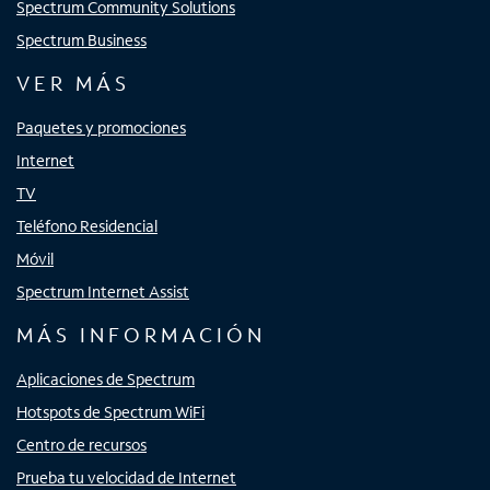
Spectrum Community Solutions
Spectrum Business
VER MÁS
Paquetes y promociones
Internet
TV
Teléfono Residencial
Móvil
Spectrum Internet Assist
MÁS INFORMACIÓN
Aplicaciones de Spectrum
Hotspots de Spectrum WiFi
Centro de recursos
Prueba tu velocidad de Internet