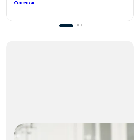
Comenzar