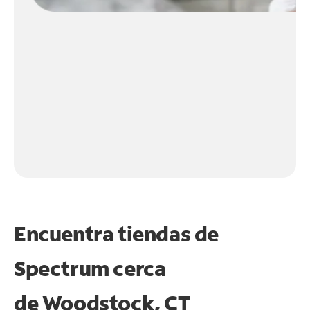
Encuentra tiendas de
Spectrum cerca
de
Woodstock, CT