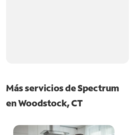
Más servicios de Spectrum
en
Woodstock, CT