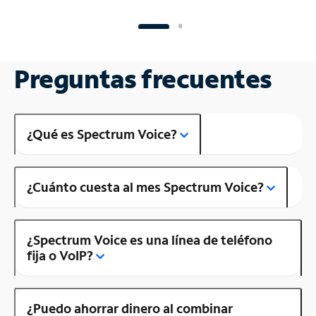
Preguntas frecuentes
¿Qué es Spectrum Voice?
¿Cuánto cuesta al mes Spectrum Voice?
¿Spectrum Voice es una línea de teléfono
fija o VoIP?
¿Puedo ahorrar dinero al combinar