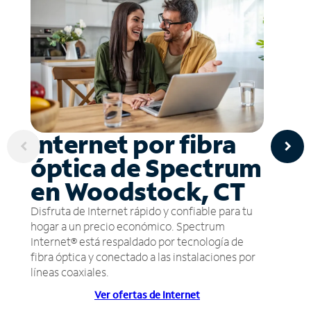
Internet por fibra
óptica de Spectrum
en Woodstock, CT
Disfruta de Internet rápido y confiable para tu
hogar a un precio económico. Spectrum
Internet® está respaldado por tecnología de
fibra óptica y conectado a las instalaciones por
líneas coaxiales.
Ver ofertas de Internet