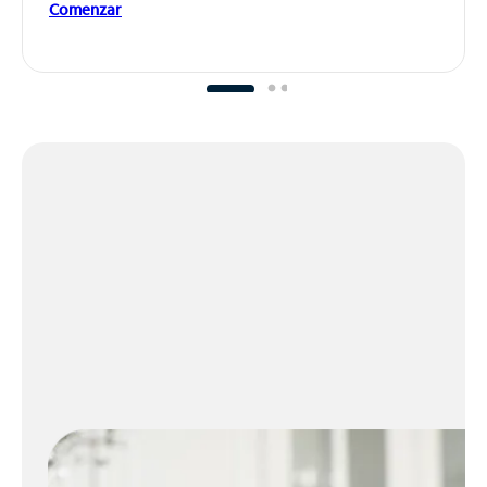
Comenzar