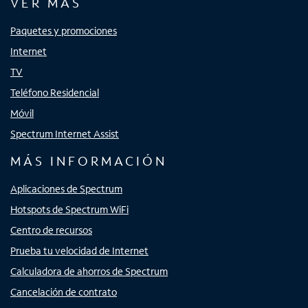
VER MÁS
Paquetes y promociones
Internet
TV
Teléfono Residencial
Móvil
Spectrum Internet Assist
MÁS INFORMACIÓN
Aplicaciones de Spectrum
Hotspots de Spectrum WiFi
Centro de recursos
Prueba tu velocidad de Internet
Calculadora de ahorros de Spectrum
Cancelación de contrato