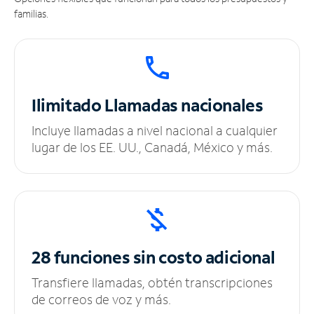
familias.
Ilimitado
Llamadas nacionales
Incluye llamadas a nivel nacional a cualquier
lugar de los EE. UU., Canadá, México y más.
28 funciones sin
costo adicional
Transfiere llamadas, obtén transcripciones
de correos de voz y más.