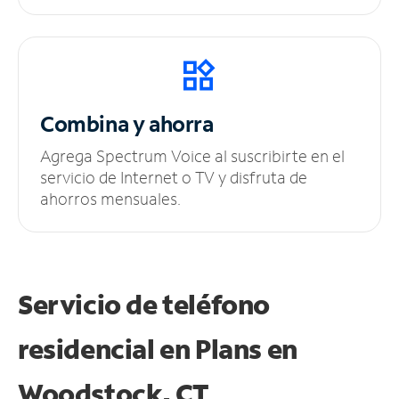
Combina y ahorra
Agrega Spectrum Voice al suscribirte en el
servicio de Internet o TV y disfruta de
ahorros mensuales.
Servicio de teléfono
residencial en Plans
en
Woodstock, CT