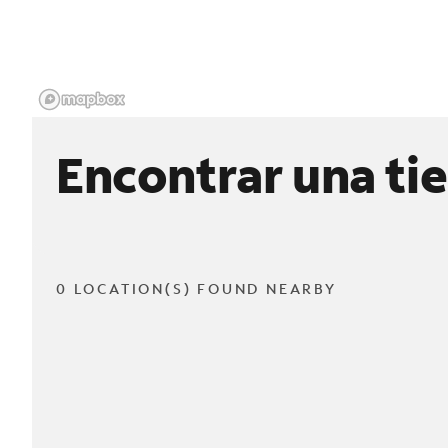
Encontrar una ti
0 LOCATION(S) FOUND NEARBY