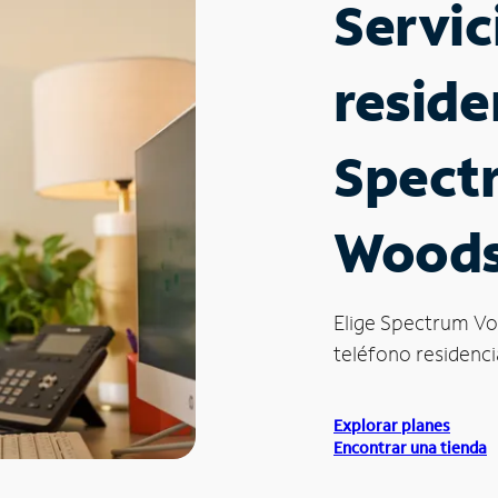
Servic
reside
Spect
Woods
Elige Spectrum Vo
teléfono residenci
Explorar planes
Encontrar una tienda