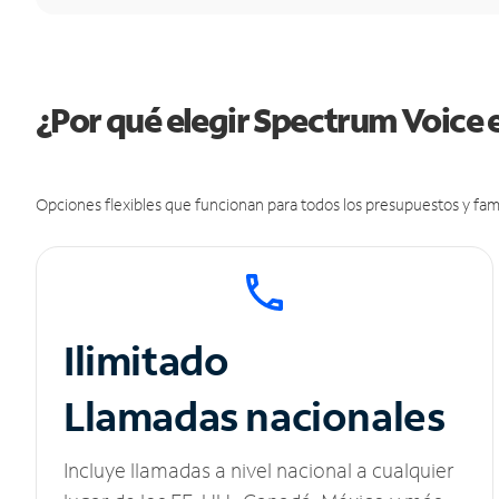
¿Por qué elegir Spectrum Voice 
Opciones flexibles que funcionan para todos los presupuestos y fami
Ilimitado
Llamadas nacionales
Incluye llamadas a nivel nacional a cualquier