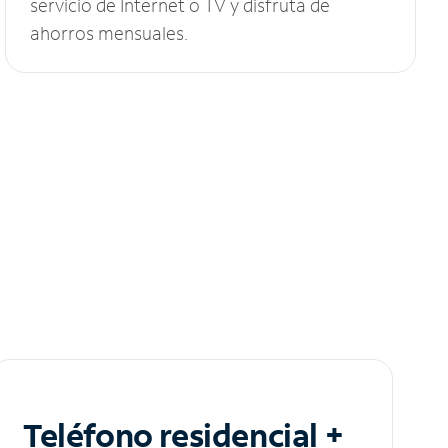
servicio de Internet o TV y disfruta de
ahorros mensuales.
Teléfono residencial +