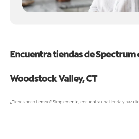
Encuentra tiendas de Spectrum 
Woodstock Valley, CT
¿Tienes poco tiempo? Simplemente, encuentra una tienda y haz clic 