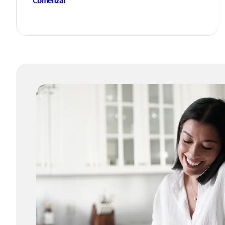
Comenzar