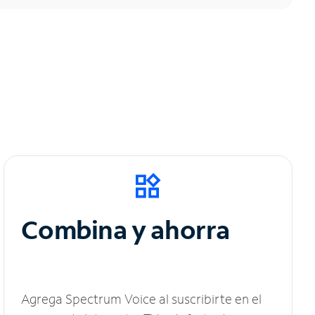
Combina y ahorra
Agrega Spectrum Voice al suscribirte en el