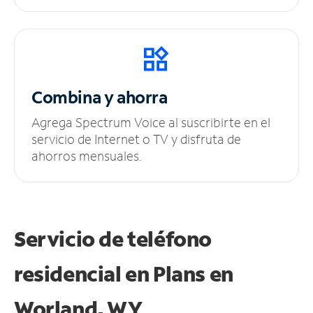
Combina y ahorra
Agrega Spectrum Voice al suscribirte en el
servicio de Internet o TV y disfruta de
ahorros mensuales.
Servicio de teléfono
residencial en Plans
en
Worland, WY