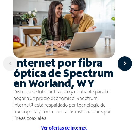
Internet por fibra
óptica de Spectrum
en Worland, WY
Disfruta de Internet rápido y confiable para tu
hogar a un precio económico. Spectrum
Internet® está respaldado por tecnología de
fibra óptica y conectado a las instalaciones por
líneas coaxiales.
Ver ofertas de Internet