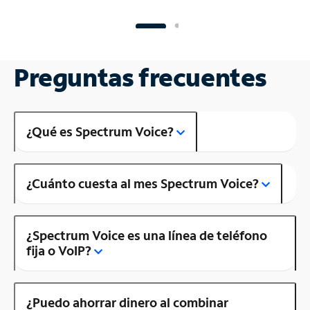
Preguntas frecuentes
¿Qué es Spectrum Voice?
¿Cuánto cuesta al mes Spectrum Voice?
¿Spectrum Voice es una línea de teléfono
fija o VoIP?
¿Puedo ahorrar dinero al combinar