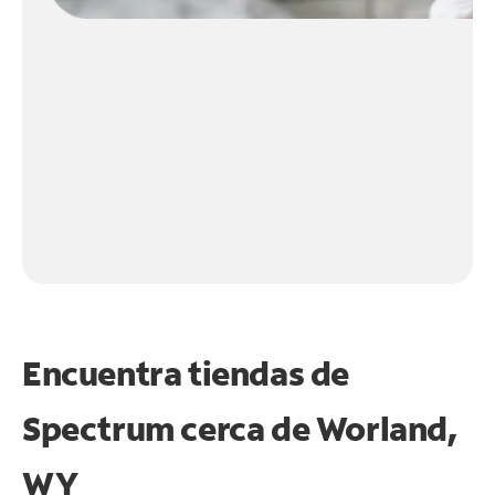
Encuentra tiendas de
Spectrum cerca de
Worland,
WY