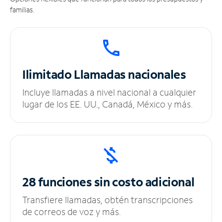
familias.
Ilimitado
Llamadas nacionales
Incluye llamadas a nivel nacional a cualquier
lugar de los EE. UU., Canadá, México y más.
28 funciones sin
costo adicional
Transfiere llamadas, obtén transcripciones
de correos de voz y más.