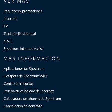
VER MÁS
Paquetes y promociones
Internet
TV
Teléfono Residencial
Móvil
Spectrum Internet Assist
MÁS INFORMACIÓN
Aplicaciones de Spectrum
Hotspots de Spectrum WiFi
Centro de recursos
Prueba tu velocidad de Internet
Calculadora de ahorros de Spectrum
Cancelación de contrato