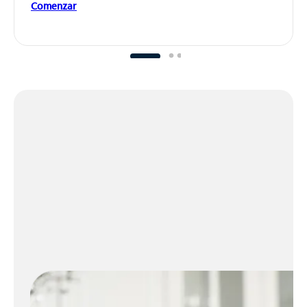
Comenzar