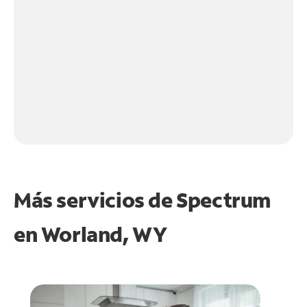
Más servicios de Spectrum
en
Worland, WY