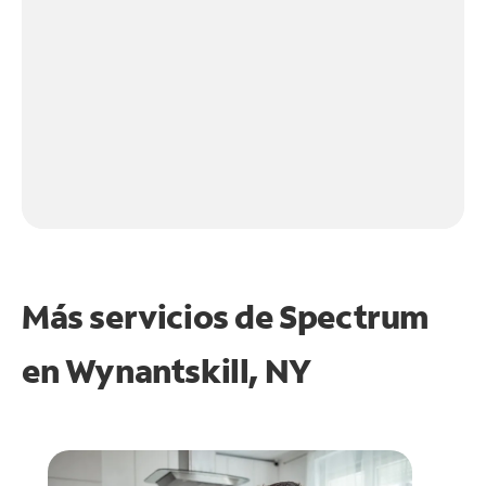
Más servicios de Spectrum
en
Wynantskill, NY