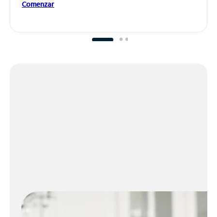
Comenzar