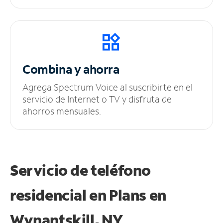
Combina y ahorra
Agrega Spectrum Voice al suscribirte en el
servicio de Internet o TV y disfruta de
ahorros mensuales.
Servicio de teléfono
residencial en Plans
en
Wynantskill, NY