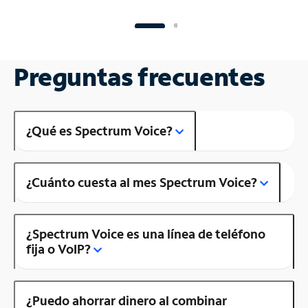
Preguntas frecuentes
¿Qué es Spectrum Voice?
¿Cuánto cuesta al mes Spectrum Voice?
¿Spectrum Voice es una línea de teléfono
fija o VoIP?
¿Puedo ahorrar dinero al combinar