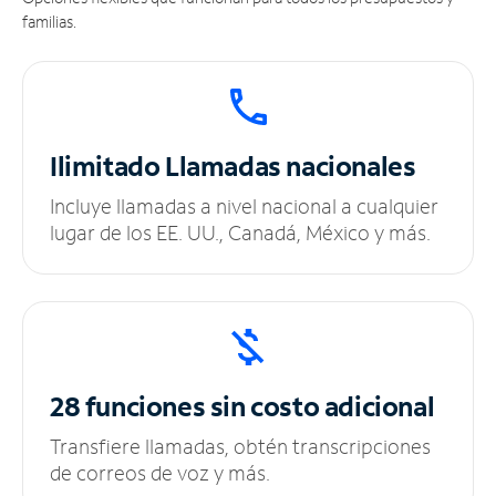
familias.
Ilimitado
Llamadas nacionales
Incluye llamadas a nivel nacional a cualquier
lugar de los EE. UU., Canadá, México y más.
28 funciones sin
costo adicional
Transfiere llamadas, obtén transcripciones
de correos de voz y más.