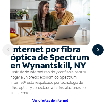
Internet por fibra
óptica de Spectrum
en Wynantskill, NY
Disfruta de Internet rápido y confiable para tu
hogar a un precio económico. Spectrum
Internet® está respaldado por tecnología de
fibra óptica y conectado a las instalaciones por
líneas coaxiales.
Ver ofertas de Internet