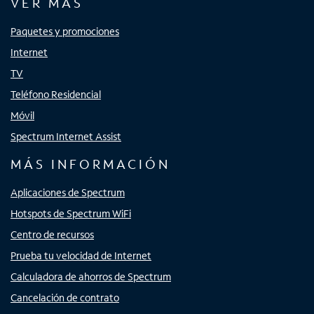
VER MÁS
Paquetes y promociones
Internet
TV
Teléfono Residencial
Móvil
Spectrum Internet Assist
MÁS INFORMACIÓN
Aplicaciones de Spectrum
Hotspots de Spectrum WiFi
Centro de recursos
Prueba tu velocidad de Internet
Calculadora de ahorros de Spectrum
Cancelación de contrato