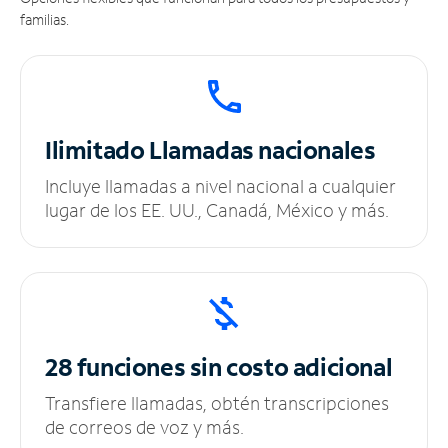
familias.
Ilimitado
Llamadas nacionales
Incluye llamadas a nivel nacional a cualquier
lugar de los EE. UU., Canadá, México y más.
28 funciones sin
costo adicional
Transfiere llamadas, obtén transcripciones
de correos de voz y más.