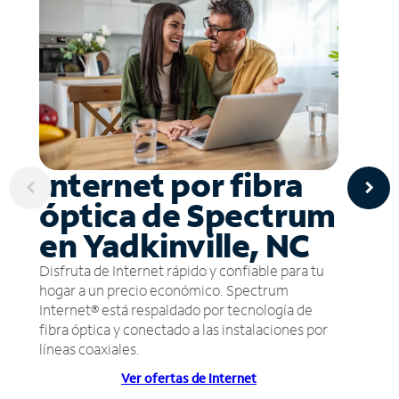
Internet por fibra
óptica de Spectrum
en Yadkinville, NC
Disfruta de Internet rápido y confiable para tu
hogar a un precio económico. Spectrum
Internet® está respaldado por tecnología de
fibra óptica y conectado a las instalaciones por
líneas coaxiales.
Ver ofertas de Internet