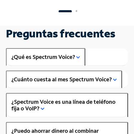
Preguntas frecuentes
¿Qué es Spectrum Voice?
¿Cuánto cuesta al mes Spectrum Voice?
¿Spectrum Voice es una línea de teléfono
fija o VoIP?
¿Puedo ahorrar dinero al combinar