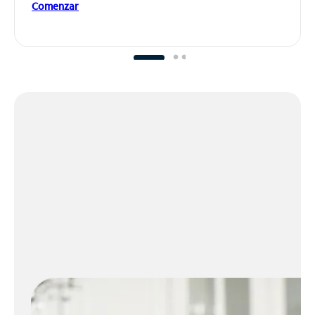
Comenzar