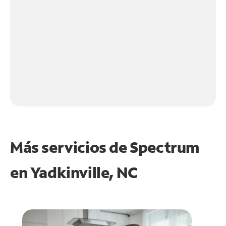
Más servicios de Spectrum
en
Yadkinville, NC