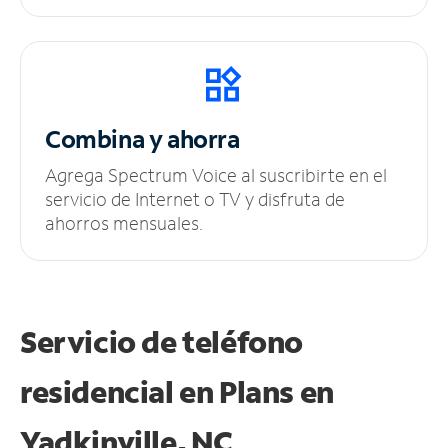
Combina y ahorra
Agrega Spectrum Voice al suscribirte en el
servicio de Internet o TV y disfruta de
ahorros mensuales.
Servicio de teléfono
residencial en Plans
en
Yadkinville, NC