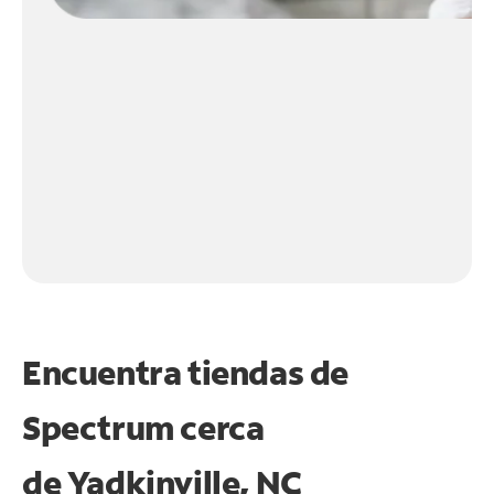
Encuentra tiendas de
Spectrum cerca
de
Yadkinville, NC