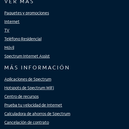
VER MÁS
Paquetes y promociones
Internet
TV
Teléfono Residencial
Móvil
Spectrum Internet Assist
MÁS INFORMACIÓN
Aplicaciones de Spectrum
Hotspots de Spectrum WiFi
Centro de recursos
Prueba tu velocidad de Internet
Calculadora de ahorros de Spectrum
Cancelación de contrato