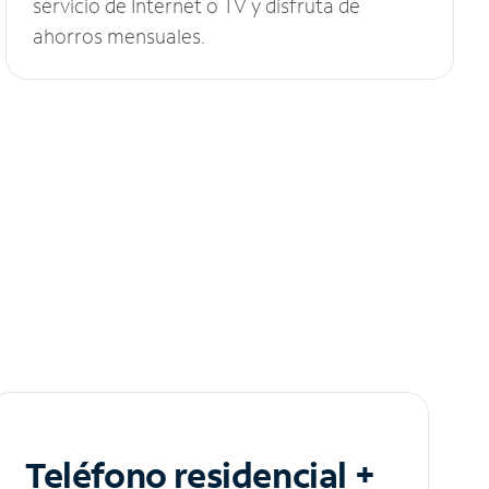
servicio de Internet o TV y disfruta de
ahorros mensuales.
Teléfono residencial +