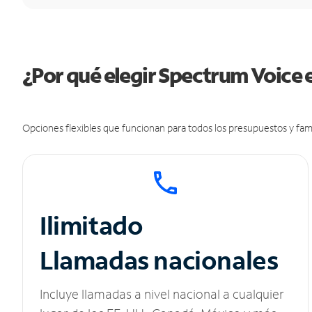
¿Por qué elegir Spectrum Voice 
Opciones flexibles que funcionan para todos los presupuestos y fami
Ilimitado
Llamadas nacionales
Incluye llamadas a nivel nacional a cualquier