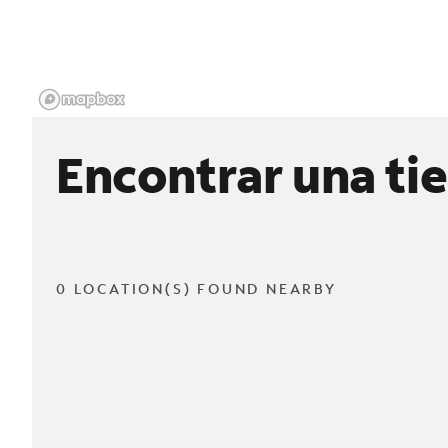
Encontrar una ti
0 LOCATION(S) FOUND NEARBY