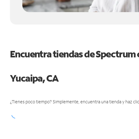
Encuentra tiendas de Spectrum 
Yucaipa, CA
¿Tienes poco tiempo? Simplemente, encuentra una tienda y haz clic 