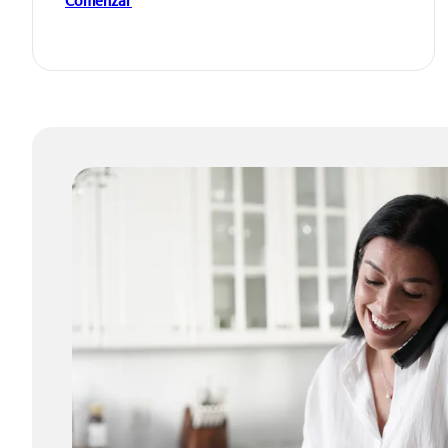
Comenzar