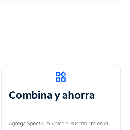
Combina y ahorra
Agrega Spectrum Voice al suscribirte en el