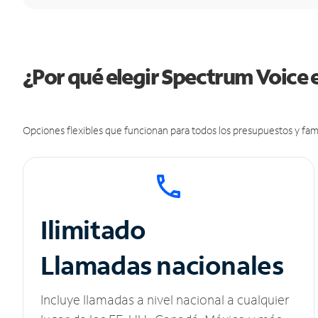
¿Por qué elegir Spectrum Voice 
Opciones flexibles que funcionan para todos los presupuestos y fami
Ilimitado
Llamadas nacionales
Incluye llamadas a nivel nacional a cualquier