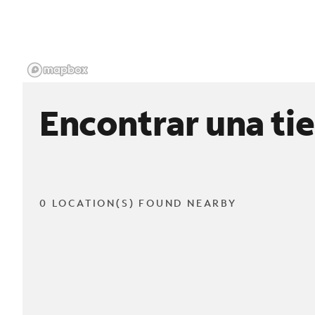
Encontrar una ti
0 LOCATION(S) FOUND NEARBY