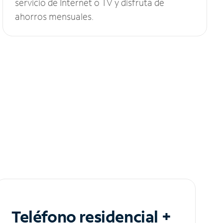
servicio de Internet o TV y disfruta de
ahorros mensuales.
Teléfono residencial +