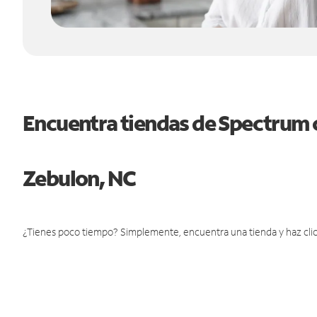
Encuentra tiendas de Spectrum 
Zebulon, NC
¿Tienes poco tiempo? Simplemente, encuentra una tienda y haz clic 