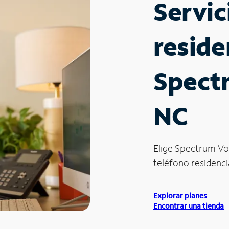
Servic
reside
Spect
NC
Elige Spectrum Vo
teléfono residenci
Explorar planes
Encontrar una tienda