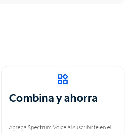
Combina y ahorra
Agrega Spectrum Voice al suscribirte en el