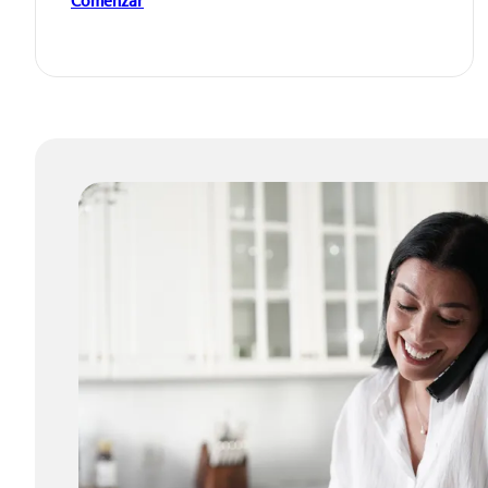
Comenzar