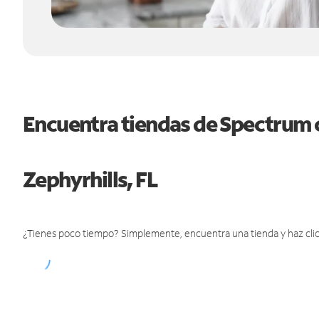
Encuentra tiendas de Spectrum 
Zephyrhills, FL
¿Tienes poco tiempo? Simplemente, encuentra una tienda y haz clic 