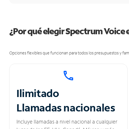
¿Por qué elegir Spectrum Voice e
Opciones flexibles que funcionan para todos los presupuestos y fami
Ilimitado
Llamadas nacionales
Incluye llamadas a nivel nacional a cualquier