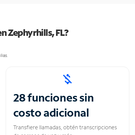
n Zephyrhills, FL?
lias.
28 funciones sin
costo adicional
Transfiere llamadas, obtén transcripciones