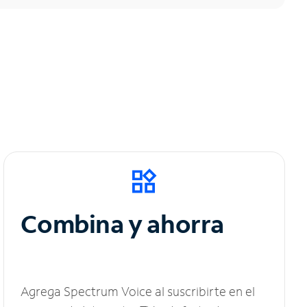
Combina y ahorra
Agrega Spectrum Voice al suscribirte en el