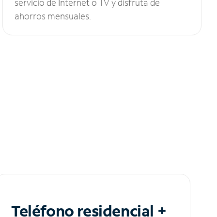
servicio de Internet o TV y disfruta de
ahorros mensuales.
Teléfono residencial +