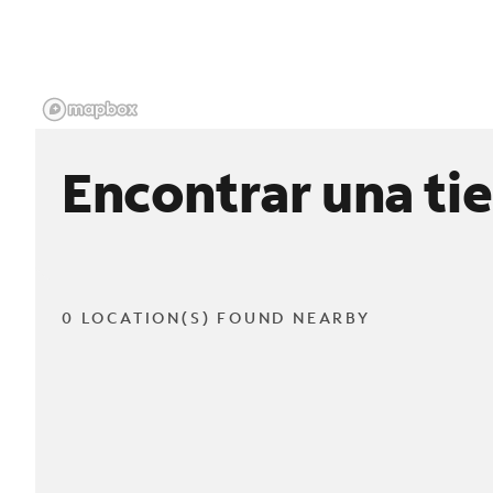
Encontrar una ti
0 LOCATION(S) FOUND NEARBY