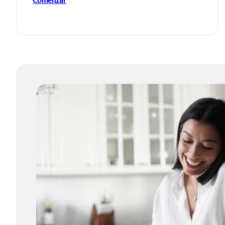
Comenzar