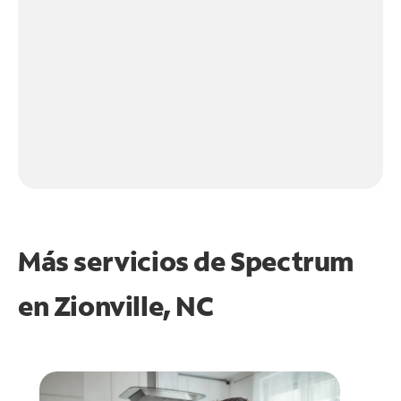
Más servicios de Spectrum
en
Zionville, NC