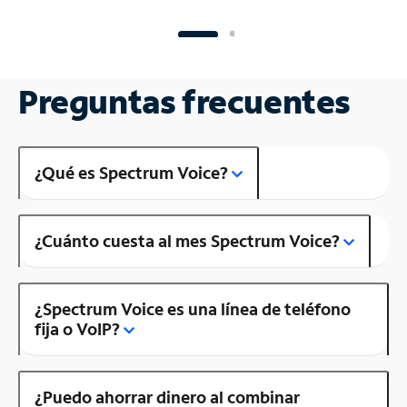
Preguntas frecuentes
¿Qué es Spectrum Voice?
¿Cuánto cuesta al mes Spectrum Voice?
¿Spectrum Voice es una línea de teléfono
fija o VoIP?
¿Puedo ahorrar dinero al combinar