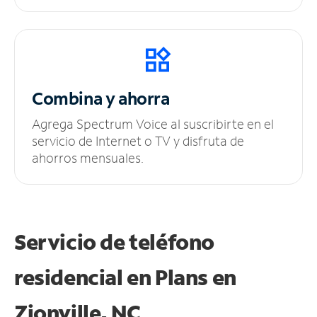
Combina y ahorra
Agrega Spectrum Voice al suscribirte en el
servicio de Internet o TV y disfruta de
ahorros mensuales.
Servicio de teléfono
residencial en Plans
en
Zionville, NC