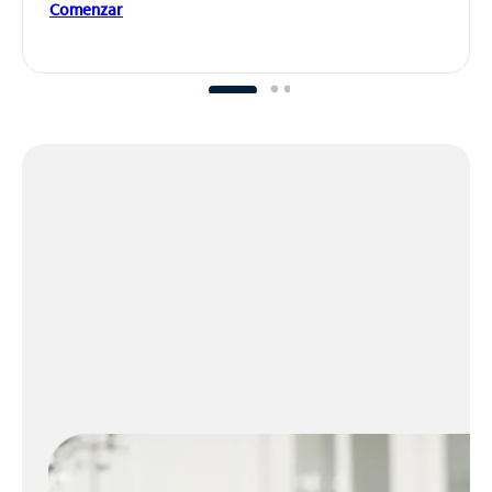
Comenzar