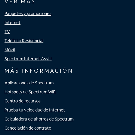
VER MÁS
Paquetes y promociones
Internet
TV
Teléfono Residencial
Móvil
Spectrum Internet Assist
MÁS INFORMACIÓN
Aplicaciones de Spectrum
Hotspots de Spectrum WiFi
Centro de recursos
Prueba tu velocidad de Internet
Calculadora de ahorros de Spectrum
Cancelación de contrato