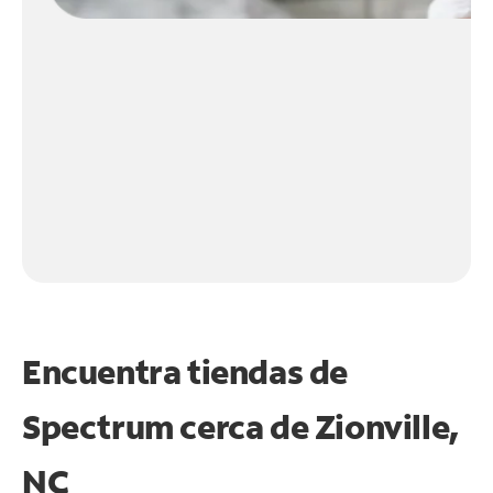
Encuentra tiendas de
Spectrum cerca de
Zionville,
NC