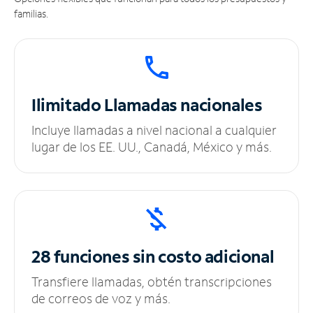
familias.
Ilimitado
Llamadas nacionales
Incluye llamadas a nivel nacional a cualquier
lugar de los EE. UU., Canadá, México y más.
28 funciones sin
costo adicional
Transfiere llamadas, obtén transcripciones
de correos de voz y más.