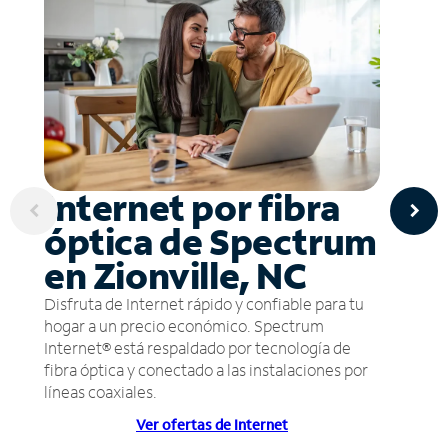
Internet por fibra
óptica de Spectrum
en Zionville, NC
Disfruta de Internet rápido y confiable para tu
hogar a un precio económico. Spectrum
Internet® está respaldado por tecnología de
fibra óptica y conectado a las instalaciones por
líneas coaxiales.
Ver ofertas de Internet