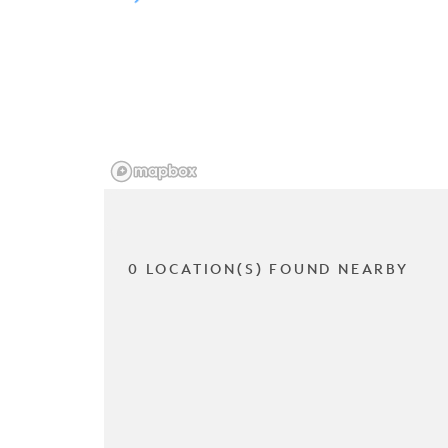
0 LOCATION(S) FOUND NEARBY