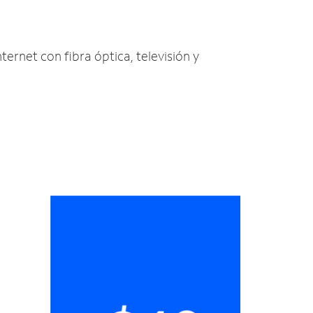
nternet con fibra óptica, televisión y