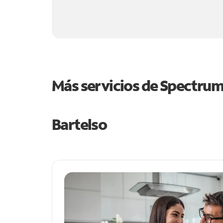
Más servicios de Spectru
Bartelso