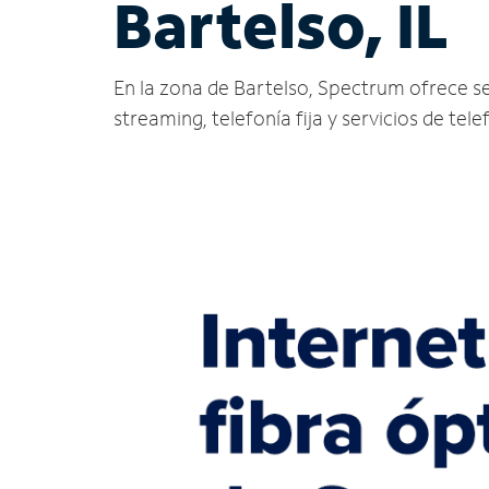
Bartelso, IL
En la zona de Bartelso, Spectrum ofrece serv
streaming, telefonía fija y servicios de tele