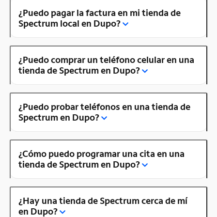
¿Puedo pagar la factura en mi tienda de
Spectrum local en Dupo?
¿Puedo comprar un teléfono celular en una
tienda de Spectrum en Dupo?
¿Puedo probar teléfonos en una tienda de
Spectrum en Dupo?
¿Cómo puedo programar una cita en una
tienda de Spectrum en Dupo?
¿Hay una tienda de Spectrum cerca de mí
en Dupo?