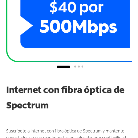
Internet con fibra óptica de
Spectrum
Suscríbete a Internet con fibra óptica de Spectrum y mantente
conectado a lo que más importa con velocidades y confiabilidad