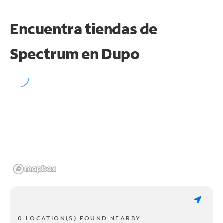
Encuentra tiendas de
Spectrum en
Dupo
0 LOCATION(S) FOUND NEARBY