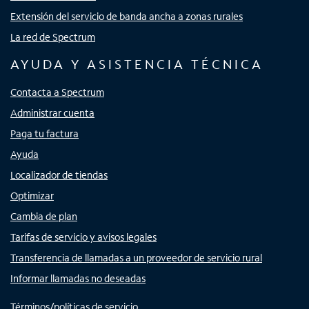
Extensión del servicio de banda ancha a zonas rurales
La red de Spectrum
AYUDA Y ASISTENCIA TÉCNICA
Contacta a Spectrum
Administrar cuenta
Paga tu factura
Ayuda
Localizador de tiendas
Optimizar
Cambia de plan
Tarifas de servicio y avisos legales
Transferencia de llamadas a un proveedor de servicio rural
Informar llamadas no deseadas
Términos/políticas de servicio