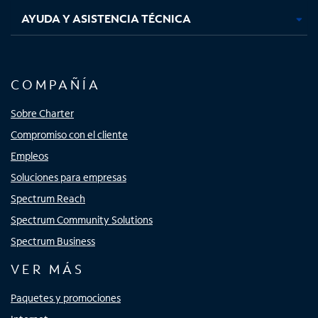
AYUDA Y ASISTENCIA TÉCNICA
COMPAÑÍA
Sobre Charter
Compromiso con el cliente
Empleos
Soluciones para empresas
Spectrum Reach
Spectrum Community Solutions
Spectrum Business
VER MÁS
Paquetes y promociones