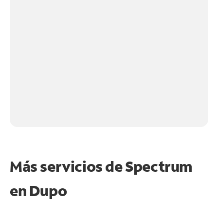
Más servicios de Spectrum
en
Dupo