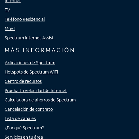
Internet
TV
Teléfono Residencial
Móvil
Spectrum Internet Assist
MÁS INFORMACIÓN
Aplicaciones de Spectrum
Hotspots de Spectrum WiFi
Centro de recursos
Prueba tu velocidad de Internet
Calculadora de ahorros de Spectrum
Cancelación de contrato
Lista de canales
¿Por qué Spectrum?
Servicios en tu área