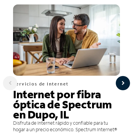
Servicios de Internet
Internet por fibra
óptica de Spectrum
en Dupo, IL
Disfruta de Internet rápido y confiable para tu
hogar a un precio económico. Spectrum Internet®