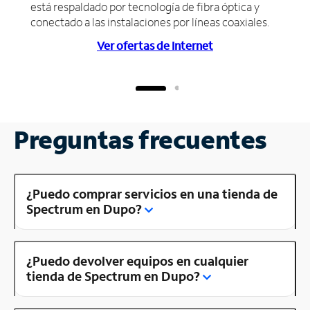
está respaldado por tecnología de fibra óptica y
conectado a las instalaciones por líneas coaxiales.
Ver ofertas de Internet
Preguntas frecuentes
¿Puedo comprar servicios en una tienda de
Spectrum en Dupo?
¿Puedo devolver equipos en cualquier
tienda de Spectrum en Dupo?