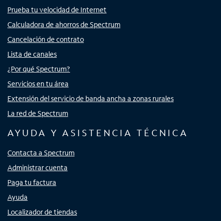
Prueba tu velocidad de Internet
Calculadora de ahorros de Spectrum
Cancelación de contrato
Lista de canales
¿Por qué Spectrum?
Servicios en tu área
Extensión del servicio de banda ancha a zonas rurales
La red de Spectrum
AYUDA Y ASISTENCIA TÉCNICA
Contacta a Spectrum
Administrar cuenta
Paga tu factura
Ayuda
Localizador de tiendas