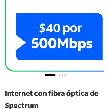
Internet con fibra óptica de
Spectrum