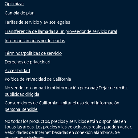
Optimizar
Cambia de plan
Tarifas de servicio y avisos legales
Transferencia de llamadas a un proveedor de servicio rural
Informar llamadas no deseadas
Términos/políticas de servicio
Derechos de privacidad
Accesibilidad
Política de Privacidad de California
No vender ni compartir mi información personal/Dejar de recibir
publicidad dirigida
Consumidores de California: limitar el uso de mi información
personal sensible
No todos los productos, precios y servicios están disponibles en
todas las áreas. Los precios y las velocidades reales pueden variar.
Velocidades de Internet basadas en conexión alámbrica. Se
aplican restricciones.