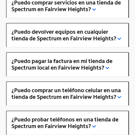
¿Puedo comprar servicios en una tienda de
Spectrum en Fairview Heights?
¿Puedo devolver equipos en cualquier
tienda de Spectrum en Fairview Heights?
¿Puedo pagar la factura en mi tienda de
Spectrum local en Fairview Heights?
¿Puedo comprar un teléfono celular en una
tienda de Spectrum en Fairview Heights?
¿Puedo probar teléfonos en una tienda de
Spectrum en Fairview Heights?