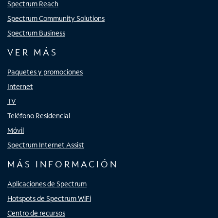
Spectrum Reach
Spectrum Community Solutions
Spectrum Business
VER MÁS
Paquetes y promociones
Internet
TV
Teléfono Residencial
Móvil
Spectrum Internet Assist
MÁS INFORMACIÓN
Aplicaciones de Spectrum
Hotspots de Spectrum WiFi
Centro de recursos