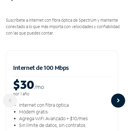
Suscríbete a Internet con fibra óptica de Spectrum y mantente
conectado a lo que más importa con velocidades y confiabilidad
con las que puedes contar.
Internet de 100 Mbps
$30
/m
o
por 1 año
Internet con fibra óptica
Módem gratis
Agrega WiFi Avanzado + $10/mes
Sin límite de datos, sin contratos