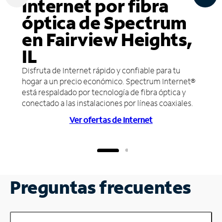
Internet por fibra
óptica de Spectrum
en Fairview Heights,
IL
Disfruta de Internet rápido y confiable para tu
hogar a un precio económico. Spectrum Internet®
está respaldado por tecnología de fibra óptica y
conectado a las instalaciones por líneas coaxiales.
Ver ofertas de Internet
Preguntas frecuentes