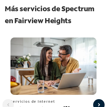
Más servicios de Spectrum
en
Fairview Heights
Servicios de Internet