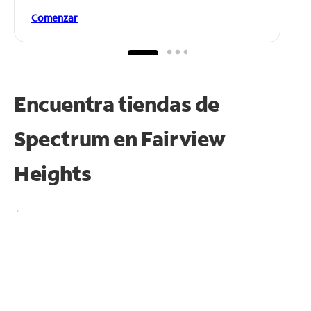
Comenzar
Encuentra tiendas de
Spectrum en
Fairview
Heights