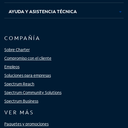
AYUDA Y ASISTENCIA TÉCNICA
COMPAÑÍA
Sobre Charter
Compromiso con el cliente
Empleos
Soluciones para empresas
Spectrum Reach
Spectrum Community Solutions
Spectrum Business
VER MÁS
Paquetes y promociones