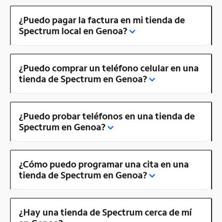
¿Puedo pagar la factura en mi tienda de
Spectrum local en Genoa?
¿Puedo comprar un teléfono celular en una
tienda de Spectrum en Genoa?
¿Puedo probar teléfonos en una tienda de
Spectrum en Genoa?
¿Cómo puedo programar una cita en una
tienda de Spectrum en Genoa?
¿Hay una tienda de Spectrum cerca de mí