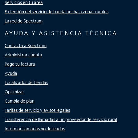
Servicios en tu área
Extensión del servicio de banda ancha a zonas rurales
La red de Spectrum
AYUDA Y ASISTENCIA TÉCNICA
Contacta a Spectrum
Administrar cuenta
Paga tu factura
Ayuda
Localizador de tiendas
Optimizar
Cambia de plan
Tarifas de servicio y avisos legales
Transferencia de llamadas a un proveedor de servicio rural
Informar llamadas no deseadas