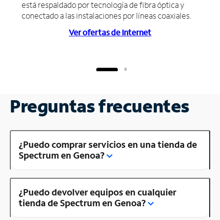
está respaldado por tecnología de fibra óptica y
conectado a las instalaciones por líneas coaxiales.
Ver ofertas de Internet
Preguntas frecuentes
¿Puedo comprar servicios en una tienda de
Spectrum en Genoa?
¿Puedo devolver equipos en cualquier
tienda de Spectrum en Genoa?