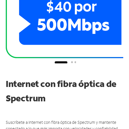
Internet con fibra óptica de
Spectrum
Suscríbete a Internet con fibra óptica de Spectrum y mantente
conectado a lo que más importa con velocidades y confiabilidad