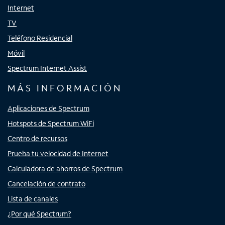
Internet
TV
Teléfono Residencial
Móvil
Spectrum Internet Assist
MÁS INFORMACIÓN
Aplicaciones de Spectrum
Hotspots de Spectrum WiFi
Centro de recursos
Prueba tu velocidad de Internet
Calculadora de ahorros de Spectrum
Cancelación de contrato
Lista de canales
¿Por qué Spectrum?