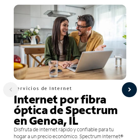
Servicios de Internet
Internet por fibra
óptica de Spectrum
en Genoa, IL
Disfruta de Internet rápido y confiable para tu
hogar a un precio económico. Spectrum Internet®