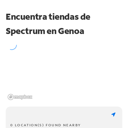
Encuentra tiendas de
Spectrum en
Genoa
0 LOCATION(S) FOUND NEARBY