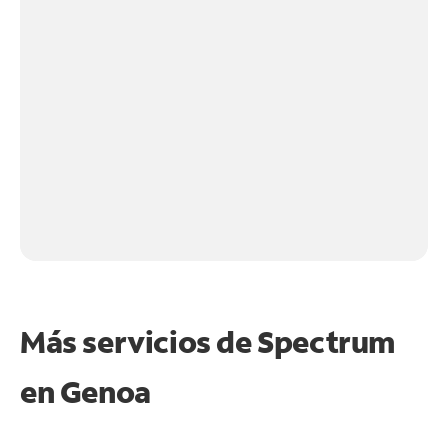
Más servicios de Spectrum
en
Genoa