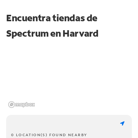
Encuentra tiendas de
Spectrum en
Harvard
0 LOCATION(S) FOUND NEARBY