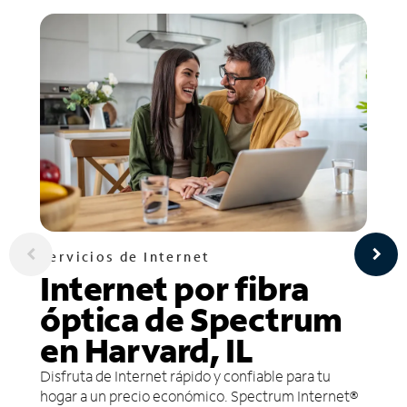
Servicios de Internet
Internet por fibra
óptica de Spectrum
en Harvard, IL
Disfruta de Internet rápido y confiable para tu
hogar a un precio económico. Spectrum Internet®