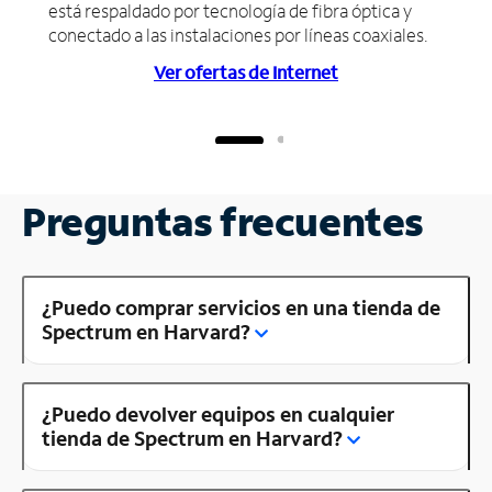
está respaldado por tecnología de fibra óptica y
conectado a las instalaciones por líneas coaxiales.
Ver ofertas de Internet
Preguntas frecuentes
¿Puedo comprar servicios en una tienda de
Spectrum en Harvard?
¿Puedo devolver equipos en cualquier
tienda de Spectrum en Harvard?