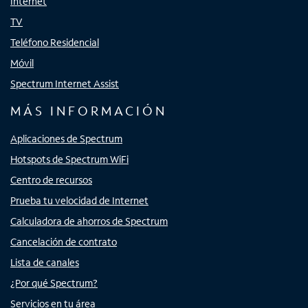
Internet
TV
Teléfono Residencial
Móvil
Spectrum Internet Assist
MÁS INFORMACIÓN
Aplicaciones de Spectrum
Hotspots de Spectrum WiFi
Centro de recursos
Prueba tu velocidad de Internet
Calculadora de ahorros de Spectrum
Cancelación de contrato
Lista de canales
¿Por qué Spectrum?
Servicios en tu área