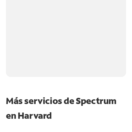
Más servicios de Spectrum
en
Harvard