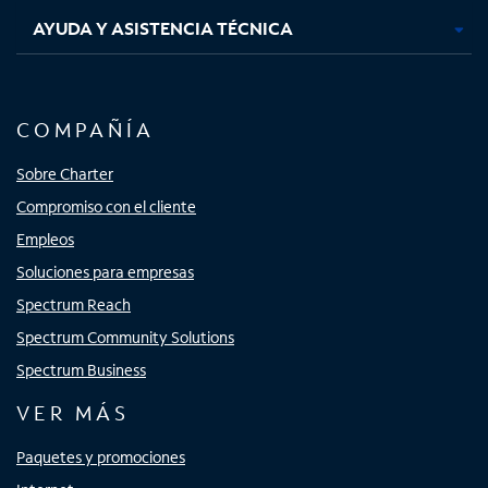
AYUDA Y ASISTENCIA TÉCNICA
COMPAÑÍA
Sobre Charter
Compromiso con el cliente
Empleos
Soluciones para empresas
Spectrum Reach
Spectrum Community Solutions
Spectrum Business
VER MÁS
Paquetes y promociones