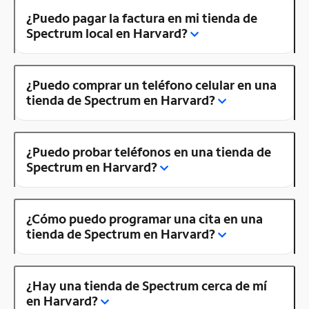
¿Puedo pagar la factura en mi tienda de
Spectrum local en Harvard?
¿Puedo comprar un teléfono celular en una
tienda de Spectrum en Harvard?
¿Puedo probar teléfonos en una tienda de
Spectrum en Harvard?
¿Cómo puedo programar una cita en una
tienda de Spectrum en Harvard?
¿Hay una tienda de Spectrum cerca de mí
en Harvard?