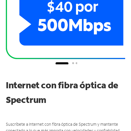
Internet con fibra óptica de
Spectrum
Suscríbete a Internet con fibra óptica de Spectrum y mantente
conectado a lo que más importa con velocidades y confiabilidad