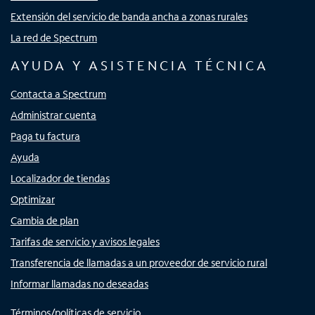
Extensión del servicio de banda ancha a zonas rurales
La red de Spectrum
AYUDA Y ASISTENCIA TÉCNICA
Contacta a Spectrum
Administrar cuenta
Paga tu factura
Ayuda
Localizador de tiendas
Optimizar
Cambia de plan
Tarifas de servicio y avisos legales
Transferencia de llamadas a un proveedor de servicio rural
Informar llamadas no deseadas
Términos/políticas de servicio