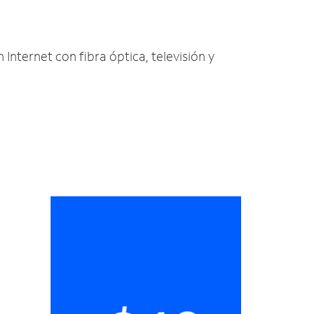
 Internet con fibra óptica, televisión y