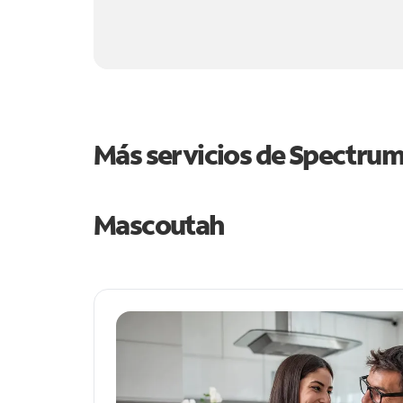
Más servicios de Spectru
Mascoutah