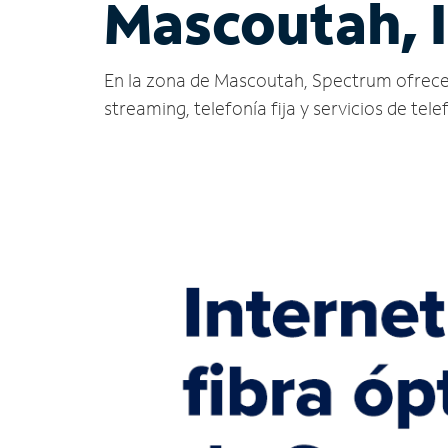
Mascoutah, 
En la zona de Mascoutah, Spectrum ofrece ser
streaming, telefonía fija y servicios de tele