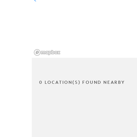
0 LOCATION(S) FOUND NEARBY