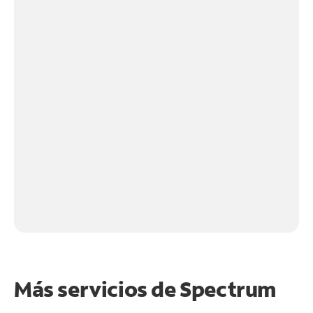
Más servicios de Spectrum