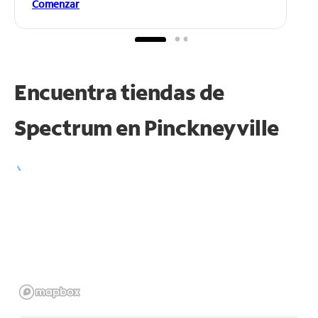
Comenzar
Encuentra tiendas de
Spectrum en
Pinckneyville