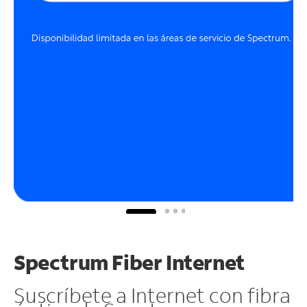
Spectrum Fiber Internet
Suscríbete a Internet con fibra