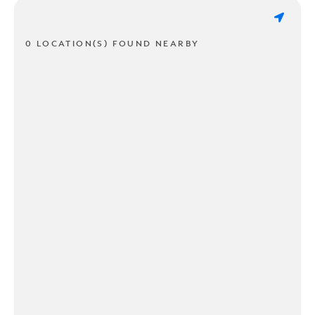
0 LOCATION(S) FOUND NEARBY