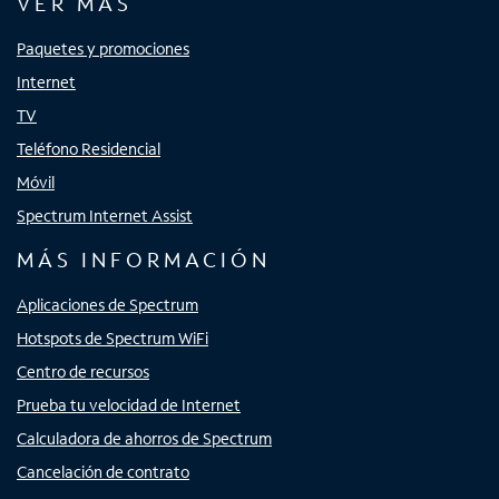
VER MÁS
Paquetes y promociones
Internet
TV
Teléfono Residencial
Móvil
Spectrum Internet Assist
MÁS INFORMACIÓN
Aplicaciones de Spectrum
Hotspots de Spectrum WiFi
Centro de recursos
Prueba tu velocidad de Internet
Calculadora de ahorros de Spectrum
Cancelación de contrato