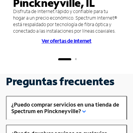
Pinckneyville, IL
Disfruta de Internet rápido y confiable para tu
hogar a un precio económico. Spectrum Internet®
está respaldado por tecnología de fibra óptica y
conectado a las instalaciones por líneas coaxiales.
Ver ofertas de Internet
Preguntas frecuentes
¿Puedo comprar servicios en una tienda de
Spectrum en Pinckneyville?