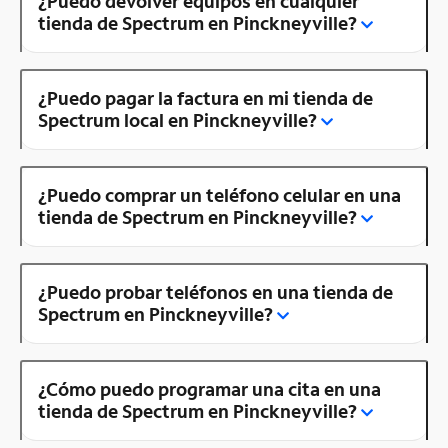
¿Puedo devolver equipos en cualquier
tienda de Spectrum en Pinckneyville?
¿Puedo pagar la factura en mi tienda de
Spectrum local en Pinckneyville?
¿Puedo comprar un teléfono celular en una
tienda de Spectrum en Pinckneyville?
¿Puedo probar teléfonos en una tienda de
Spectrum en Pinckneyville?
¿Cómo puedo programar una cita en una
tienda de Spectrum en Pinckneyville?