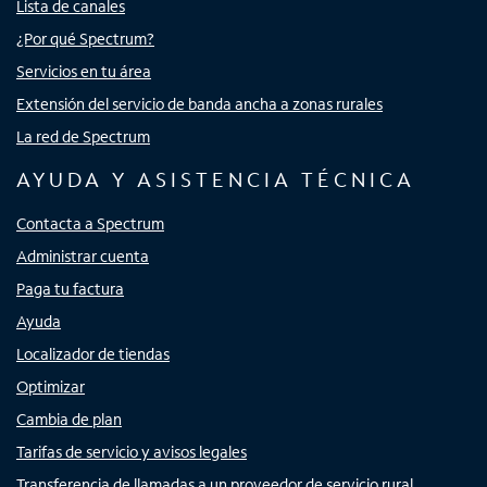
Lista de canales
¿Por qué Spectrum?
Servicios en tu área
Extensión del servicio de banda ancha a zonas rurales
La red de Spectrum
AYUDA Y ASISTENCIA TÉCNICA
Contacta a Spectrum
Administrar cuenta
Paga tu factura
Ayuda
Localizador de tiendas
Optimizar
Cambia de plan
Tarifas de servicio y avisos legales
Transferencia de llamadas a un proveedor de servicio rural