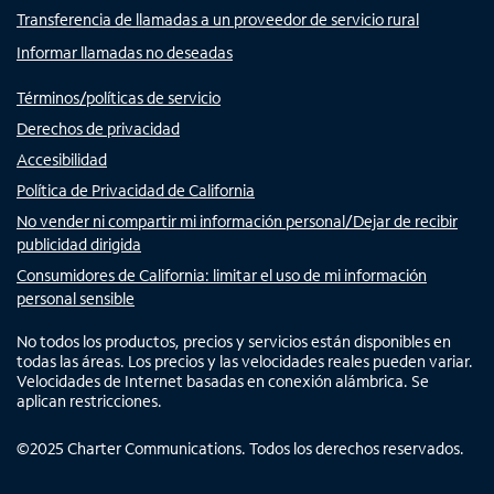
Transferencia de llamadas a un proveedor de servicio rural
Informar llamadas no deseadas
Términos/políticas de servicio
Derechos de privacidad
Accesibilidad
Política de Privacidad de California
No vender ni compartir mi información personal/Dejar de recibir
publicidad dirigida
Consumidores de California: limitar el uso de mi información
personal sensible
No todos los productos, precios y servicios están disponibles en
todas las áreas. Los precios y las velocidades reales pueden variar.
Velocidades de Internet basadas en conexión alámbrica. Se
aplican restricciones.
©
2025
Charter Communications. Todos los derechos reservados.