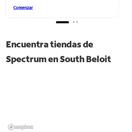
Comenzar
Encuentra tiendas de
Spectrum en
South Beloit