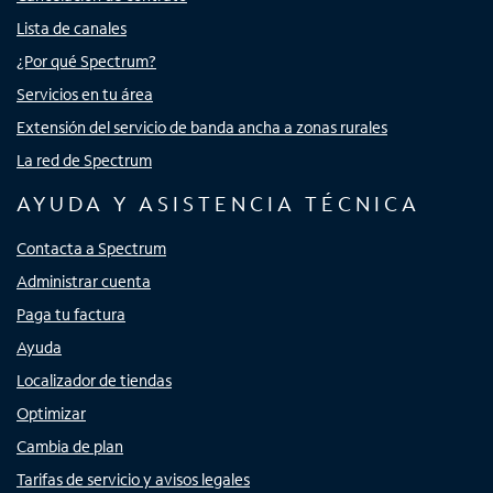
Lista de canales
¿Por qué Spectrum?
Servicios en tu área
Extensión del servicio de banda ancha a zonas rurales
La red de Spectrum
AYUDA Y ASISTENCIA TÉCNICA
Contacta a Spectrum
Administrar cuenta
Paga tu factura
Ayuda
Localizador de tiendas
Optimizar
Cambia de plan
Tarifas de servicio y avisos legales