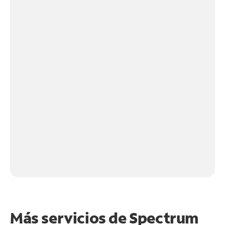
Más servicios de Spectrum