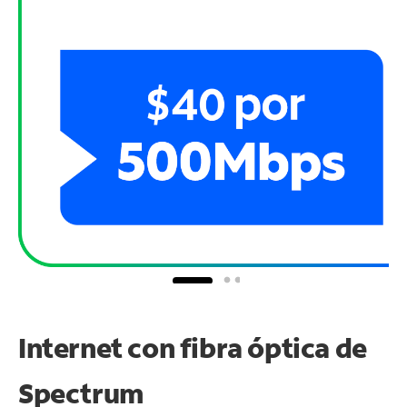
Internet con fibra óptica de
Spectrum