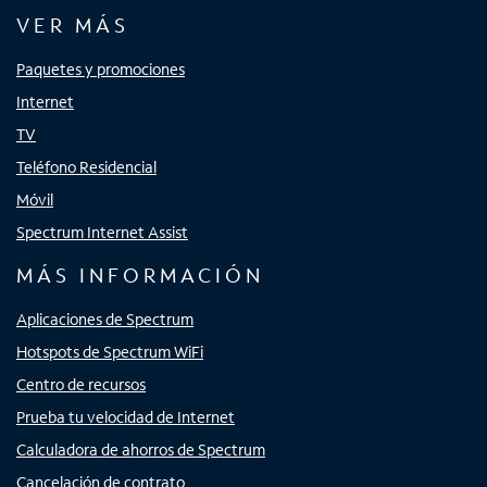
VER MÁS
Paquetes y promociones
Internet
TV
Teléfono Residencial
Móvil
Spectrum Internet Assist
MÁS INFORMACIÓN
Aplicaciones de Spectrum
Hotspots de Spectrum WiFi
Centro de recursos
Prueba tu velocidad de Internet
Calculadora de ahorros de Spectrum
Cancelación de contrato