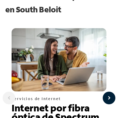
en
South Beloit
Servicios de Internet
Internet por fibra
óptica de Spectrum