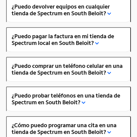
¿Puedo devolver equipos en cualquier
tienda de Spectrum en South Beloit?
¿Puedo pagar la factura en mi tienda de
Spectrum local en South Beloit?
¿Puedo comprar un teléfono celular en una
tienda de Spectrum en South Beloit?
¿Puedo probar teléfonos en una tienda de
Spectrum en South Beloit?
¿Cómo puedo programar una cita en una
tienda de Spectrum en South Beloit?