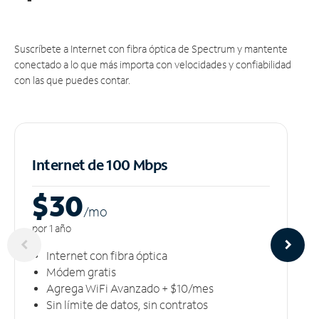
Suscríbete a Internet con fibra óptica de Spectrum y mantente
conectado a lo que más importa con velocidades y confiabilidad
con las que puedes contar.
Internet de 100 Mbps
$30
/m
o
por 1 año
Internet con fibra óptica
Módem gratis
Agrega WiFi Avanzado + $10/mes
Sin límite de datos, sin contratos