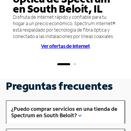
en South Beloit, IL
Disfruta de Internet rápido y confiable para tu
hogar a un precio económico. Spectrum Internet®
está respaldado por tecnología de fibra óptica y
conectado a las instalaciones por líneas coaxiales.
Ver ofertas de Internet
Preguntas frecuentes
¿Puedo comprar servicios en una tienda de
Spectrum en South Beloit?