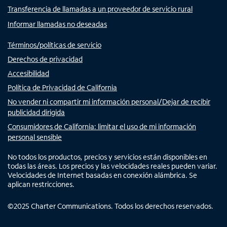
Transferencia de llamadas a un proveedor de servicio rural
Informar llamadas no deseadas
Términos/políticas de servicio
Derechos de privacidad
Accesibilidad
Política de Privacidad de California
No vender ni compartir mi información personal/Dejar de recibir
publicidad dirigida
Consumidores de California: limitar el uso de mi información
personal sensible
No todos los productos, precios y servicios están disponibles en
todas las áreas. Los precios y las velocidades reales pueden variar.
Velocidades de Internet basadas en conexión alámbrica. Se
aplican restricciones.
©
2025
Charter Communications. Todos los derechos reservados.