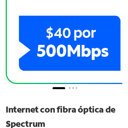
Internet con fibra óptica de
Spectrum