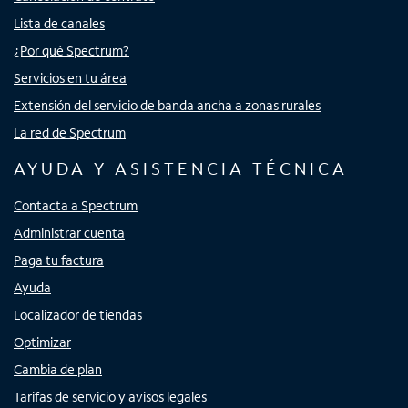
Lista de canales
¿Por qué Spectrum?
Servicios en tu área
Extensión del servicio de banda ancha a zonas rurales
La red de Spectrum
AYUDA Y ASISTENCIA TÉCNICA
Contacta a Spectrum
Administrar cuenta
Paga tu factura
Ayuda
Localizador de tiendas
Optimizar
Cambia de plan
Tarifas de servicio y avisos legales