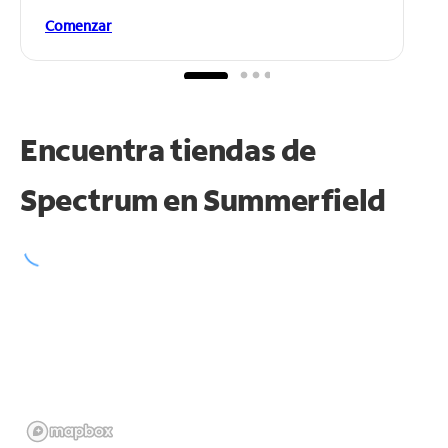
Comenzar
Encuentra tiendas de
Spectrum en
Summerfield