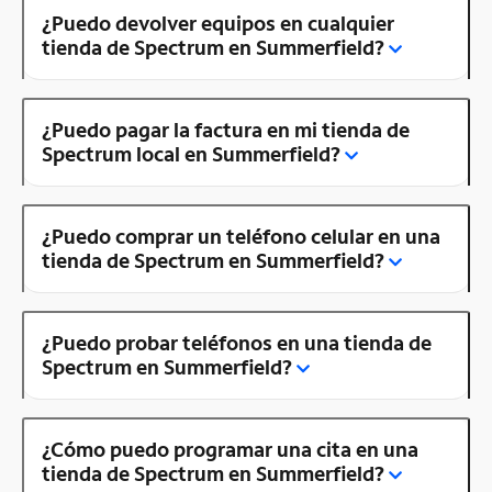
¿Puedo devolver equipos en cualquier
tienda de Spectrum en Summerfield?
¿Puedo pagar la factura en mi tienda de
Spectrum local en Summerfield?
¿Puedo comprar un teléfono celular en una
tienda de Spectrum en Summerfield?
¿Puedo probar teléfonos en una tienda de
Spectrum en Summerfield?
¿Cómo puedo programar una cita en una
tienda de Spectrum en Summerfield?