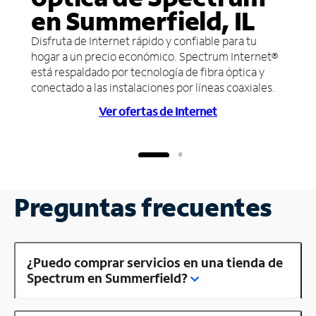
en Summerfield, IL
Disfruta de Internet rápido y confiable para tu
hogar a un precio económico. Spectrum Internet®
está respaldado por tecnología de fibra óptica y
conectado a las instalaciones por líneas coaxiales.
Ver ofertas de Internet
Preguntas frecuentes
¿Puedo comprar servicios en una tienda de
Spectrum en Summerfield?