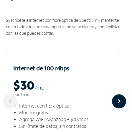
Suscríbete a Internet con fibra óptica de Spectrum y mantente
conectado a lo que más importa con velocidades y confiabilidad
con las que puedes contar.
Internet de 100 Mbps
$30
/m
o
por 1 año
Internet con fibra óptica
Módem gratis
Agrega WiFi Avanzado + $10/mes
Sin límite de datos, sin contratos