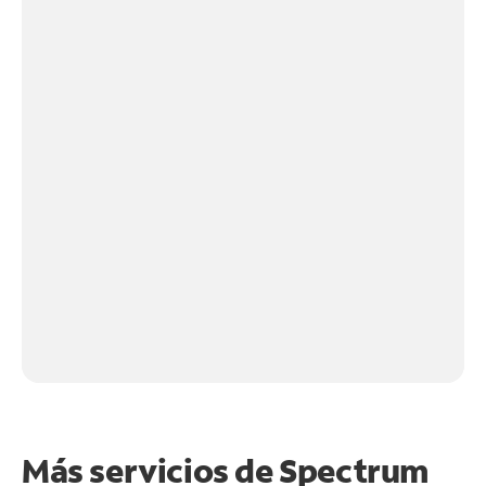
Más servicios de Spectrum