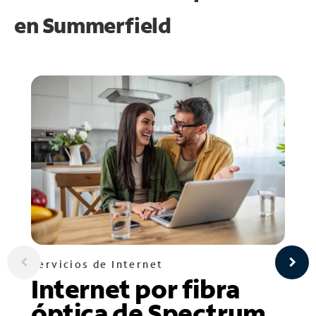
en
Summerfield
Servicios de Internet
Internet por fibra
óptica de Spectrum