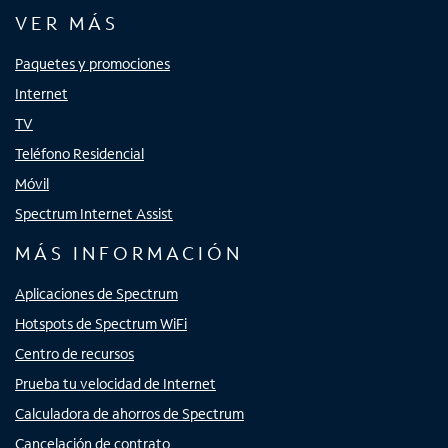
VER MÁS
Paquetes y promociones
Internet
TV
Teléfono Residencial
Móvil
Spectrum Internet Assist
MÁS INFORMACIÓN
Aplicaciones de Spectrum
Hotspots de Spectrum WiFi
Centro de recursos
Prueba tu velocidad de Internet
Calculadora de ahorros de Spectrum
Cancelación de contrato