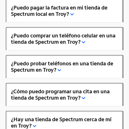
¿Puedo pagar la factura en mi tienda de
Spectrum local en Troy?
¿Puedo comprar un teléfono celular en una
tienda de Spectrum en Troy?
¿Puedo probar teléfonos en una tienda de
Spectrum en Troy?
¿Cómo puedo programar una cita en una
tienda de Spectrum en Troy?
¿Hay una tienda de Spectrum cerca de mí
en Troy?