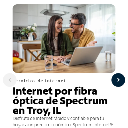
Servicios de Internet
Internet por fibra
óptica de Spectrum
en Troy, IL
Disfruta de Internet rápido y confiable para tu
hogar a un precio económico. Spectrum Internet®