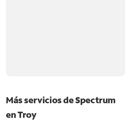
Más servicios de Spectrum
en
Troy