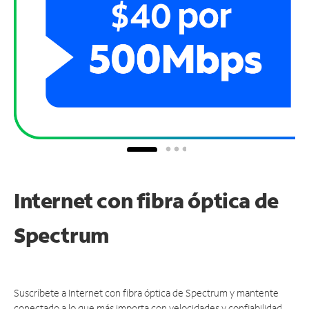
Internet con fibra óptica de
Spectrum
Suscríbete a Internet con fibra óptica de Spectrum y mantente
conectado a lo que más importa con velocidades y confiabilidad