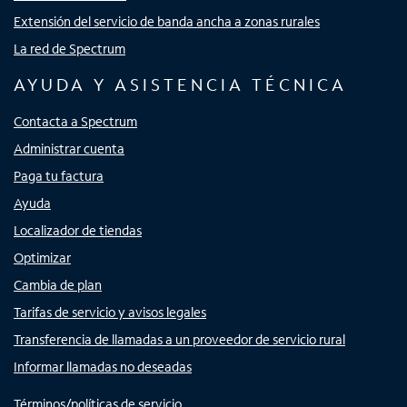
Extensión del servicio de banda ancha a zonas rurales
La red de Spectrum
AYUDA Y ASISTENCIA TÉCNICA
Contacta a Spectrum
Administrar cuenta
Paga tu factura
Ayuda
Localizador de tiendas
Optimizar
Cambia de plan
Tarifas de servicio y avisos legales
Transferencia de llamadas a un proveedor de servicio rural
Informar llamadas no deseadas
Términos/políticas de servicio