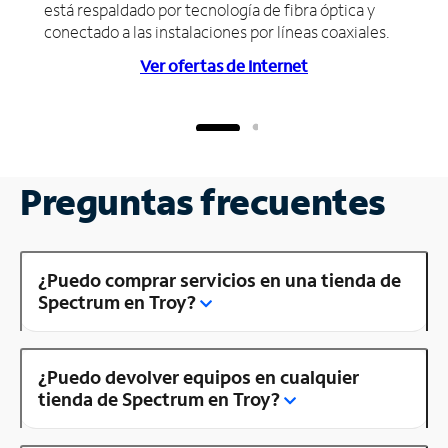
está respaldado por tecnología de fibra óptica y
conectado a las instalaciones por líneas coaxiales.
Ver ofertas de Internet
Preguntas frecuentes
¿Puedo comprar servicios en una tienda de
Spectrum en Troy?
¿Puedo devolver equipos en cualquier
tienda de Spectrum en Troy?