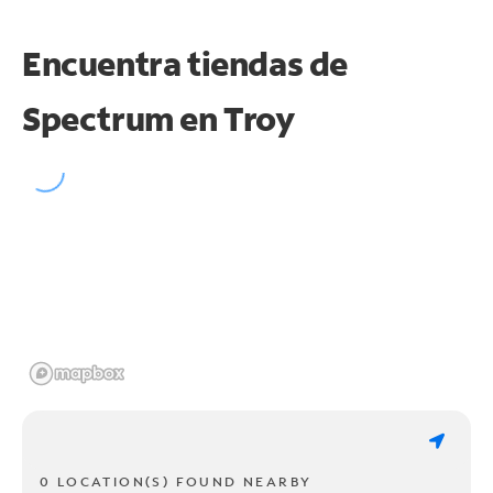
Encuentra tiendas de
Spectrum en
Troy
0 LOCATION(S) FOUND NEARBY