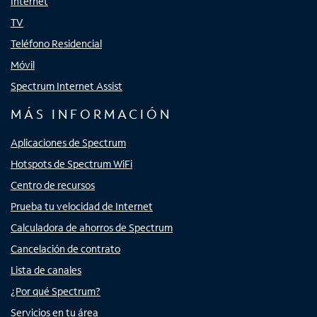
Internet
TV
Teléfono Residencial
Móvil
Spectrum Internet Assist
MÁS INFORMACIÓN
Aplicaciones de Spectrum
Hotspots de Spectrum WiFi
Centro de recursos
Prueba tu velocidad de Internet
Calculadora de ahorros de Spectrum
Cancelación de contrato
Lista de canales
¿Por qué Spectrum?
Servicios en tu área