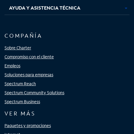
AYUDA Y ASISTENCIA TÉCNICA
COMPAÑÍA
Sobre Charter
Compromiso con el cliente
Empleos
Soluciones para empresas
Spectrum Reach
Spectrum Community Solutions
Spectrum Business
VER MÁS
Paquetes y promociones