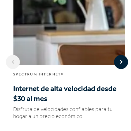
SPECTRUM INTERNET®
Internet de alta velocidad
desde
$30 al mes
Disfruta de velocidades confiables para tu
hogar a un precio económico.