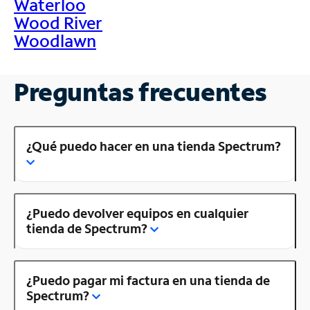
Waterloo
Wood River
Woodlawn
Preguntas frecuentes
¿Qué puedo hacer en una tienda Spectrum?
¿Puedo devolver equipos en cualquier
tienda de Spectrum?
¿Puedo pagar mi factura en una tienda de
Spectrum?