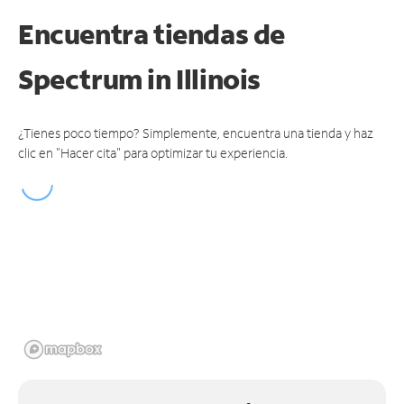
Encuentra tiendas de
Spectrum
in Illinois
¿Tienes poco tiempo? Simplemente, encuentra una tienda y haz
clic en "Hacer cita" para optimizar tu experiencia.