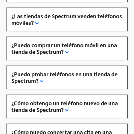
¿Las tiendas de Spectrum venden teléfonos
móviles?
¿Puedo comprar un teléfono móvil en una
tienda de Spectrum?
¿Puedo probar teléfonos en una tienda de
Spectrum?
¿Cómo obtengo un teléfono nuevo de una
tienda de Spectrum?
¿Cómo puedo concertar una cita en una