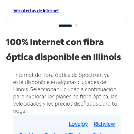
Ver ofertas de Internet
100% Internet con fibra
óptica disponible en Illinois
Internet de fibra óptica de Spectrum ya
está disponible en algunas ciudades de
Illinois.
Selecciona tu ciudad a continuación
para explorar los planes de fibra óptica, las
velocidades y los precios diseñados para tu
hogar.
Lovejoy
Richview