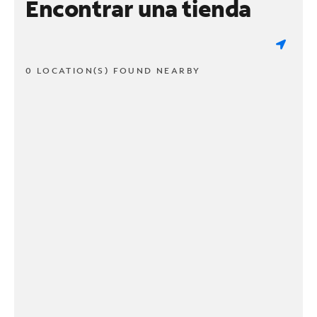
Encontrar una tienda
0 LOCATION(S) FOUND NEARBY