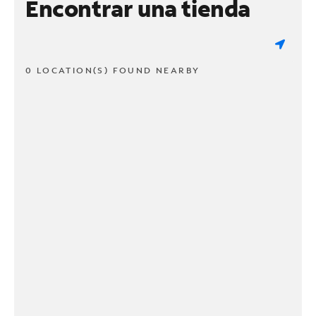
Encontrar una tienda
0 LOCATION(S) FOUND NEARBY