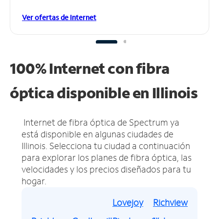
Ver ofertas de Internet
100% Internet con fibra
óptica disponible en Illinois
Internet de fibra óptica de Spectrum ya
está disponible en algunas ciudades de
Illinois.
Selecciona tu ciudad a continuación
para explorar los planes de fibra óptica, las
velocidades y los precios diseñados para tu
hogar.
Lovejoy
Richview