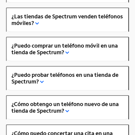
¿Las tiendas de Spectrum venden teléfonos
móviles?
¿Puedo comprar un teléfono móvil en una
tienda de Spectrum?
¿Puedo probar teléfonos en una tienda de
Spectrum?
¿Cómo obtengo un teléfono nuevo de una
tienda de Spectrum?
¿Cómo puedo concertar una cita en una