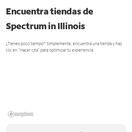
Encuentra tiendas de
Spectrum
in Illinois
¿Tienes poco tiempo? Simplemente, encuentra una tienda y haz
clic en "Hacer cita" para optimizar tu experiencia.