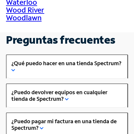
Waterloo
Wood River
Woodlawn
Preguntas frecuentes
¿Qué puedo hacer en una tienda Spectrum?
¿Puedo devolver equipos en cualquier
tienda de Spectrum?
¿Puedo pagar mi factura en una tienda de
Spectrum?