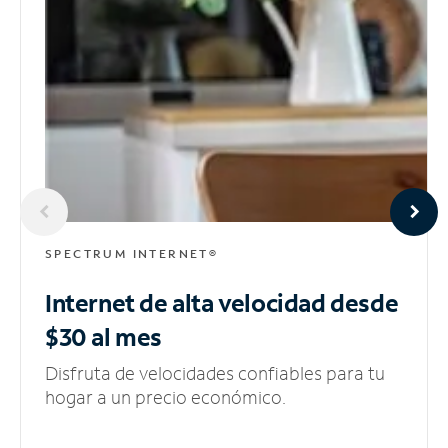
SPECTRUM INTERNET®
Internet de alta velocidad
desde
$30 al mes
Disfruta de velocidades confiables para tu
hogar a un precio económico.