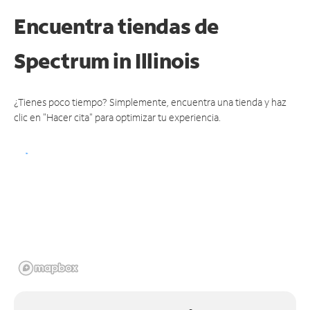
Encuentra tiendas de
Spectrum
in Illinois
¿Tienes poco tiempo? Simplemente, encuentra una tienda y haz
clic en "Hacer cita" para optimizar tu experiencia.