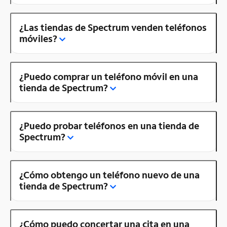
¿Las tiendas de Spectrum venden teléfonos
móviles?
¿Puedo comprar un teléfono móvil en una
tienda de Spectrum?
¿Puedo probar teléfonos en una tienda de
Spectrum?
¿Cómo obtengo un teléfono nuevo de una
tienda de Spectrum?
¿Cómo puedo concertar una cita en una