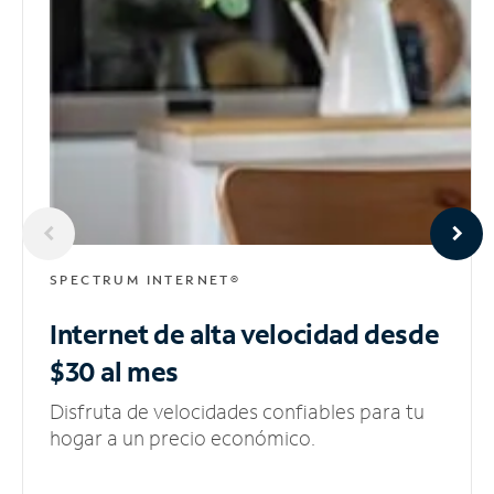
SPECTRUM INTERNET®
Internet de alta velocidad
desde
$30 al mes
Disfruta de velocidades confiables para tu
hogar a un precio económico.