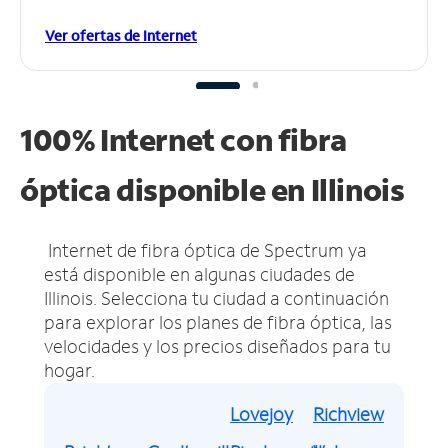
Ver ofertas de Internet
100% Internet con fibra
óptica disponible en Illinois
Internet de fibra óptica de Spectrum ya
está disponible en algunas ciudades de
Illinois.
Selecciona tu ciudad a continuación
para explorar los planes de fibra óptica, las
velocidades y los precios diseñados para tu
hogar.
Lovejoy
Richview