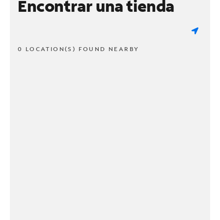
Encontrar una tienda
0 LOCATION(S) FOUND NEARBY