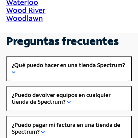
Waterloo
Wood River
Woodlawn
Preguntas frecuentes
¿Qué puedo hacer en una tienda Spectrum?
¿Puedo devolver equipos en cualquier
tienda de Spectrum?
¿Puedo pagar mi factura en una tienda de
Spectrum?