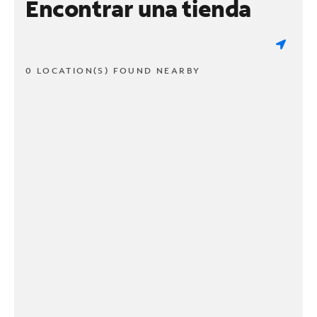
Encontrar una tienda
0 LOCATION(S) FOUND NEARBY