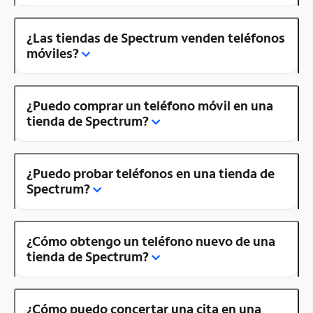
¿Las tiendas de Spectrum venden teléfonos
móviles?
¿Puedo comprar un teléfono móvil en una
tienda de Spectrum?
¿Puedo probar teléfonos en una tienda de
Spectrum?
¿Cómo obtengo un teléfono nuevo de una
tienda de Spectrum?
¿Cómo puedo concertar una cita en una