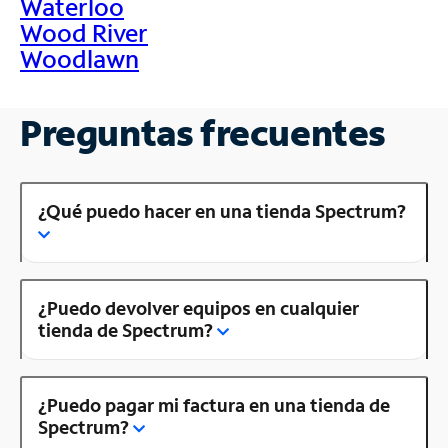
Waterloo
Wood River
Woodlawn
Preguntas frecuentes
¿Qué puedo hacer en una tienda Spectrum?
¿Puedo devolver equipos en cualquier
tienda de Spectrum?
¿Puedo pagar mi factura en una tienda de
Spectrum?