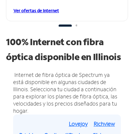
Ver ofertas de Internet
100% Internet con fibra
óptica disponible en Illinois
Internet de fibra óptica de Spectrum ya
está disponible en algunas ciudades de
Illinois.
Selecciona tu ciudad a continuación
para explorar los planes de fibra óptica, las
velocidades y los precios diseñados para tu
hogar.
Lovejoy
Richview