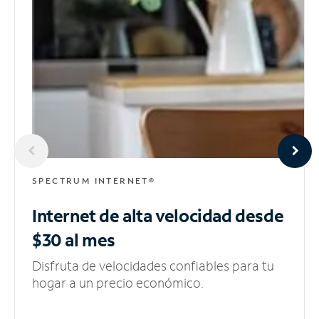
SPECTRUM INTERNET®
Internet de alta velocidad
desde
$30 al mes
Disfruta de velocidades confiables para tu
hogar a un precio económico.