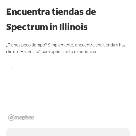
Encuentra tiendas de
Spectrum
in Illinois
¿Tienes poco tiempo? Simplemente, encuentra una tienda y haz
clic en "Hacer cita" para optimizar tu experiencia.