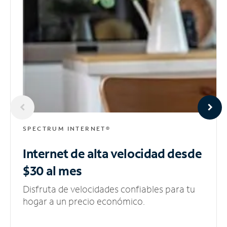
SPECTRUM INTERNET®
Internet de alta velocidad
desde
$30 al mes
Disfruta de velocidades confiables para tu
hogar a un precio económico.