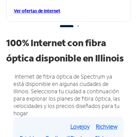
Ver ofertas de Internet
100% Internet con fibra
óptica disponible en Illinois
Internet de fibra óptica de Spectrum ya
está disponible en algunas ciudades de
Illinois.
Selecciona tu ciudad a continuación
para explorar los planes de fibra óptica, las
velocidades y los precios diseñados para tu
hogar.
Lovejoy
Richview