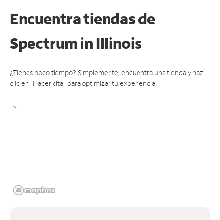
Encuentra tiendas de
Spectrum
in Illinois
¿Tienes poco tiempo? Simplemente, encuentra una tienda y haz
clic en "Hacer cita" para optimizar tu experiencia.