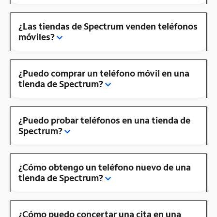
¿Las tiendas de Spectrum venden teléfonos
móviles?
¿Puedo comprar un teléfono móvil en una
tienda de Spectrum?
¿Puedo probar teléfonos en una tienda de
Spectrum?
¿Cómo obtengo un teléfono nuevo de una
tienda de Spectrum?
¿Cómo puedo concertar una cita en una