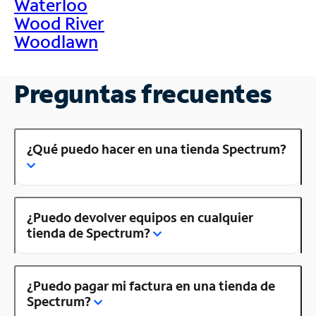
Waterloo
Wood River
Woodlawn
Preguntas frecuentes
¿Qué puedo hacer en una tienda Spectrum?
¿Puedo devolver equipos en cualquier
tienda de Spectrum?
¿Puedo pagar mi factura en una tienda de
Spectrum?