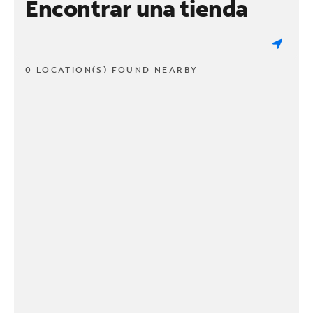
Encontrar una tienda
0 LOCATION(S) FOUND NEARBY