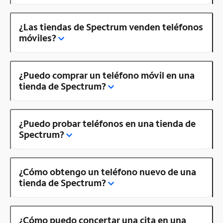
¿Las tiendas de Spectrum venden teléfonos
móviles?
¿Puedo comprar un teléfono móvil en una
tienda de Spectrum?
¿Puedo probar teléfonos en una tienda de
Spectrum?
¿Cómo obtengo un teléfono nuevo de una
tienda de Spectrum?
¿Cómo puedo concertar una cita en una