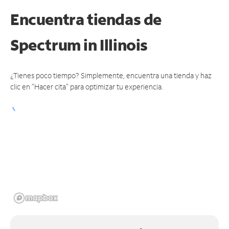
Encuentra tiendas de
Spectrum
in Illinois
¿Tienes poco tiempo? Simplemente, encuentra una tienda y haz
clic en "Hacer cita" para optimizar tu experiencia.