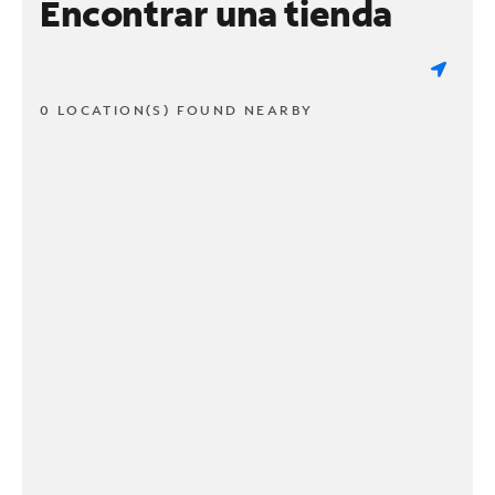
Encontrar una tienda
0 LOCATION(S) FOUND NEARBY