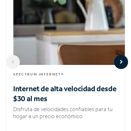
SPECTRUM INTERNET®
Internet de alta velocidad
desde
$30 al mes
Disfruta de velocidades confiables para tu
hogar a un precio económico.