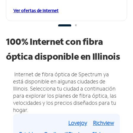
Ver ofertas de Internet
100% Internet con fibra
óptica disponible en Illinois
Internet de fibra óptica de Spectrum ya
está disponible en algunas ciudades de
Illinois.
Selecciona tu ciudad a continuación
para explorar los planes de fibra óptica, las
velocidades y los precios diseñados para tu
hogar.
Lovejoy
Richview