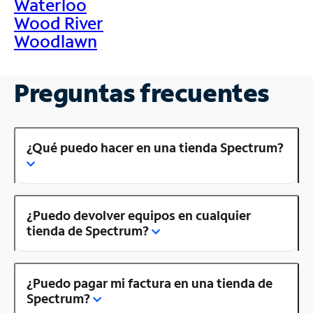
Waterloo
Wood River
Woodlawn
Preguntas frecuentes
¿Qué puedo hacer en una tienda Spectrum?
¿Puedo devolver equipos en cualquier
tienda de Spectrum?
¿Puedo pagar mi factura en una tienda de
Spectrum?