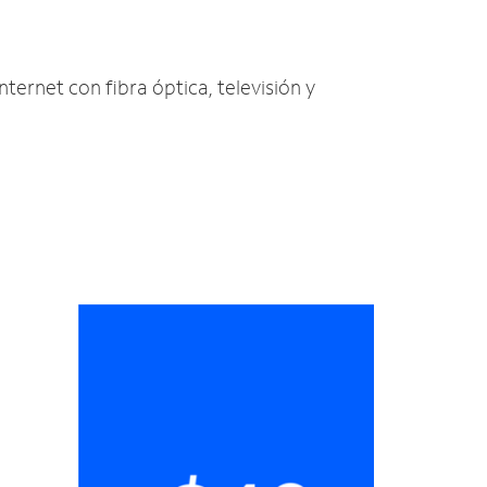
nternet con fibra óptica, televisión y