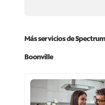
Más servicios de Spectru
Boonville