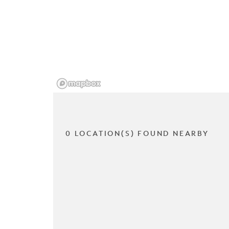
0 LOCATION(S) FOUND NEARBY