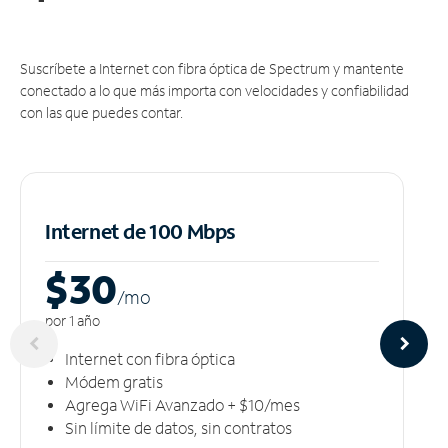
Suscríbete a Internet con fibra óptica de Spectrum y mantente
conectado a lo que más importa con velocidades y confiabilidad
con las que puedes contar.
Internet de 100 Mbps
$30
/m
o
por 1 año
Internet con fibra óptica
Módem gratis
Agrega WiFi Avanzado + $10/mes
Sin límite de datos, sin contratos