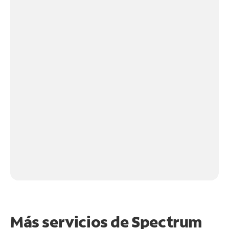
Más servicios de Spectrum