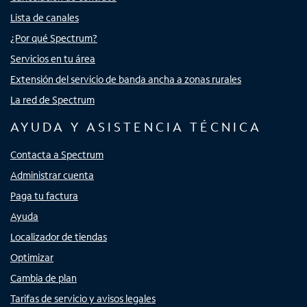
Lista de canales
¿Por qué Spectrum?
Servicios en tu área
Extensión del servicio de banda ancha a zonas rurales
La red de Spectrum
AYUDA Y ASISTENCIA TÉCNICA
Contacta a Spectrum
Administrar cuenta
Paga tu factura
Ayuda
Localizador de tiendas
Optimizar
Cambia de plan
Tarifas de servicio y avisos legales