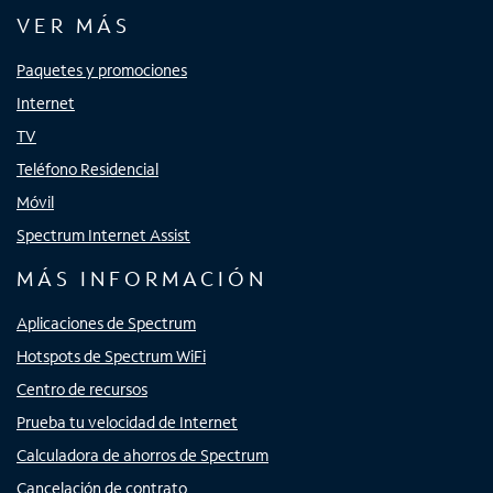
VER MÁS
Paquetes y promociones
Internet
TV
Teléfono Residencial
Móvil
Spectrum Internet Assist
MÁS INFORMACIÓN
Aplicaciones de Spectrum
Hotspots de Spectrum WiFi
Centro de recursos
Prueba tu velocidad de Internet
Calculadora de ahorros de Spectrum
Cancelación de contrato