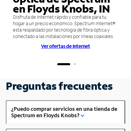
en Floyds Knobs, IN
Disfruta de Internet rápido y confiable para tu
hogar a un precio económico. Spectrum Internet®
está respaldado por tecnología de fibra óptica y
conectado a las instalaciones por líneas coaxiales.
Ver ofertas de Internet
Preguntas frecuentes
¿Puedo comprar servicios en una tienda de
Spectrum en Floyds Knobs?