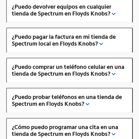
¿Puedo devolver equipos en cualquier
tienda de Spectrum en Floyds Knobs?
¿Puedo pagar la factura en mi tienda de
Spectrum local en Floyds Knobs?
¿Puedo comprar un teléfono celular en una
tienda de Spectrum en Floyds Knobs?
¿Puedo probar teléfonos en una tienda de
Spectrum en Floyds Knobs?
¿Cómo puedo programar una cita en una
tienda de Spectrum en Floyds Knobs?