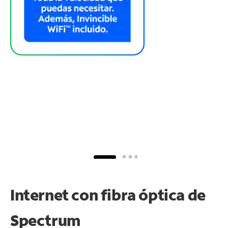
Internet con fibra óptica de
Spectrum