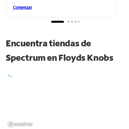
Comenzar
Encuentra tiendas de
Spectrum en
Floyds Knobs