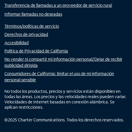
Transferencia de llamadas a un proveedor de servicio rural
Informar llamadas no deseadas
Términos/políticas de servicio
Derechos de privacidad
Accesibilidad
Política de Privacidad de California
No vender ni compartir mi información personal/Dejar de recibir
publicidad dirigida
Consumidores de California: limitar el uso de mi información
personal sensible
No todos los productos, precios y servicios están disponibles en
todas las áreas. Los precios y las velocidades reales pueden variar.
Velocidades de Internet basadas en conexión alámbrica. Se
aplican restricciones.
©
2025
Charter Communications. Todos los derechos reservados.