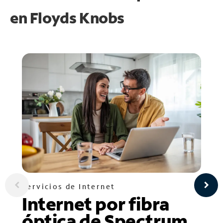
en
Floyds Knobs
Servicios de Internet
Internet por fibra
óptica de Spectrum