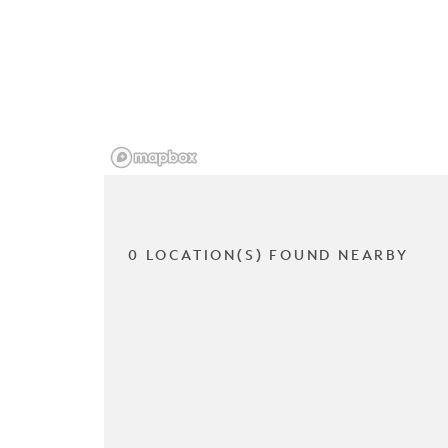
0 LOCATION(S) FOUND NEARBY