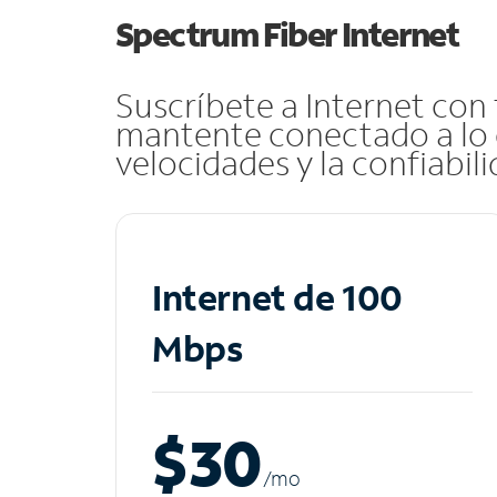
Spectrum Fiber Internet
Suscríbete a Internet con
mantente conectado a lo 
velocidades y la confiabil
Internet de 100
Mbps
$30
/m
o