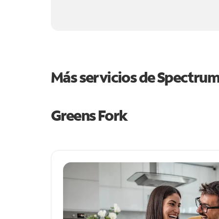
Más servicios de Spectru
Greens Fork