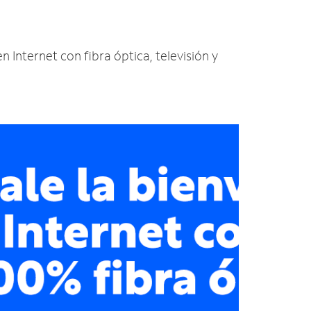
n Internet con fibra óptica, televisión y