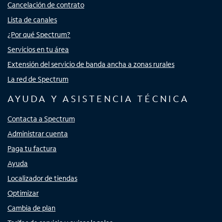
Cancelación de contrato
Lista de canales
¿Por qué Spectrum?
Servicios en tu área
Extensión del servicio de banda ancha a zonas rurales
La red de Spectrum
AYUDA Y ASISTENCIA TÉCNICA
Contacta a Spectrum
Administrar cuenta
Paga tu factura
Ayuda
Localizador de tiendas
Optimizar
Cambia de plan