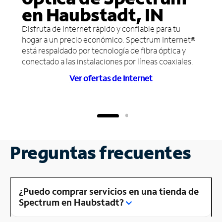
en Haubstadt, IN
Disfruta de Internet rápido y confiable para tu
hogar a un precio económico. Spectrum Internet®
está respaldado por tecnología de fibra óptica y
conectado a las instalaciones por líneas coaxiales.
Ver ofertas de Internet
Preguntas frecuentes
¿Puedo comprar servicios en una tienda de
Spectrum en Haubstadt?