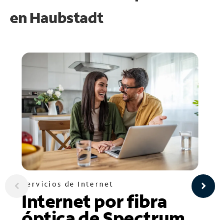
en
Haubstadt
Servicios de Internet
Internet por fibra
óptica de Spectrum