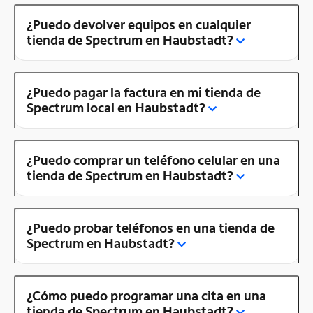
¿Puedo devolver equipos en cualquier
tienda de Spectrum en Haubstadt?
¿Puedo pagar la factura en mi tienda de
Spectrum local en Haubstadt?
¿Puedo comprar un teléfono celular en una
tienda de Spectrum en Haubstadt?
¿Puedo probar teléfonos en una tienda de
Spectrum en Haubstadt?
¿Cómo puedo programar una cita en una
tienda de Spectrum en Haubstadt?