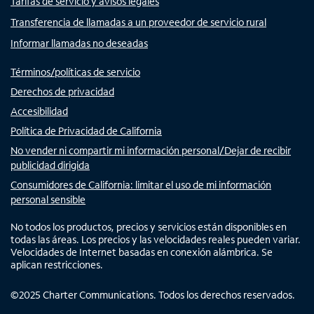
Tarifas de servicio y avisos legales
Transferencia de llamadas a un proveedor de servicio rural
Informar llamadas no deseadas
Términos/políticas de servicio
Derechos de privacidad
Accesibilidad
Política de Privacidad de California
No vender ni compartir mi información personal/Dejar de recibir
publicidad dirigida
Consumidores de California: limitar el uso de mi información
personal sensible
No todos los productos, precios y servicios están disponibles en
todas las áreas. Los precios y las velocidades reales pueden variar.
Velocidades de Internet basadas en conexión alámbrica. Se
aplican restricciones.
©
2025
Charter Communications. Todos los derechos reservados.