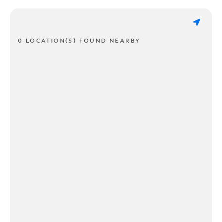
0 LOCATION(S) FOUND NEARBY