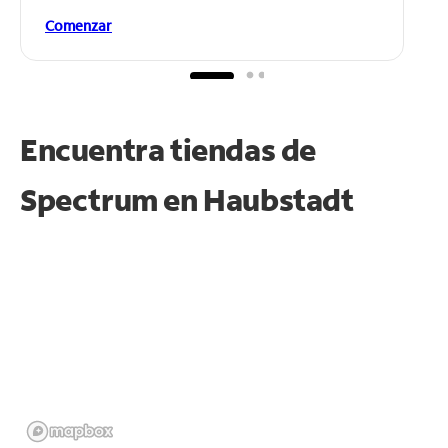
Comenzar
Encuentra tiendas de
Spectrum en
Haubstadt