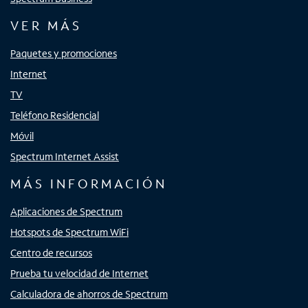
VER MÁS
Paquetes y promociones
Internet
TV
Teléfono Residencial
Móvil
Spectrum Internet Assist
MÁS INFORMACIÓN
Aplicaciones de Spectrum
Hotspots de Spectrum WiFi
Centro de recursos
Prueba tu velocidad de Internet
Calculadora de ahorros de Spectrum