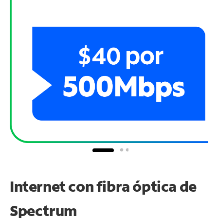
Internet con fibra óptica de
Spectrum