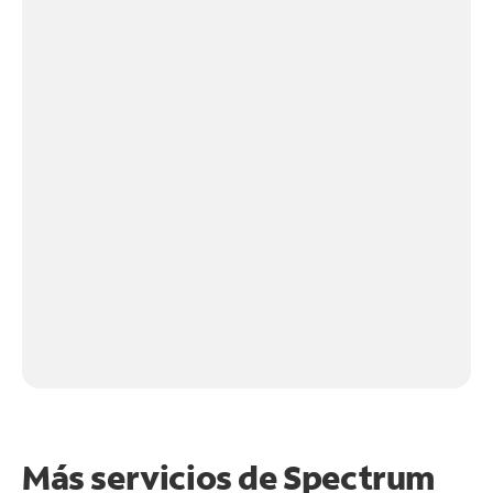
Más servicios de Spectrum