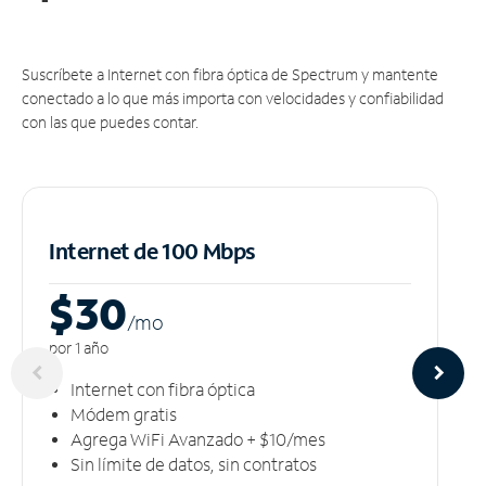
Suscríbete a Internet con fibra óptica de Spectrum y mantente
conectado a lo que más importa con velocidades y confiabilidad
con las que puedes contar.
Internet de 100 Mbps
$30
/m
o
por 1 año
Internet con fibra óptica
Módem gratis
Agrega WiFi Avanzado + $10/mes
Sin límite de datos, sin contratos