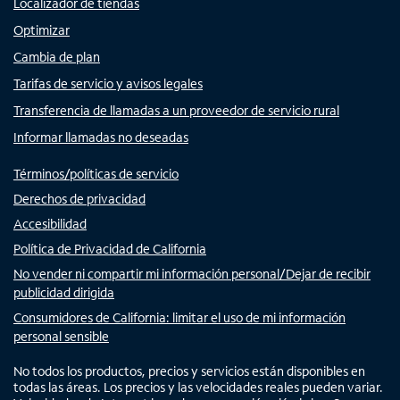
Localizador de tiendas
Optimizar
Cambia de plan
Tarifas de servicio y avisos legales
Transferencia de llamadas a un proveedor de servicio rural
Informar llamadas no deseadas
Términos/políticas de servicio
Derechos de privacidad
Accesibilidad
Política de Privacidad de California
No vender ni compartir mi información personal/Dejar de recibir
publicidad dirigida
Consumidores de California: limitar el uso de mi información
personal sensible
No todos los productos, precios y servicios están disponibles en
todas las áreas. Los precios y las velocidades reales pueden variar.