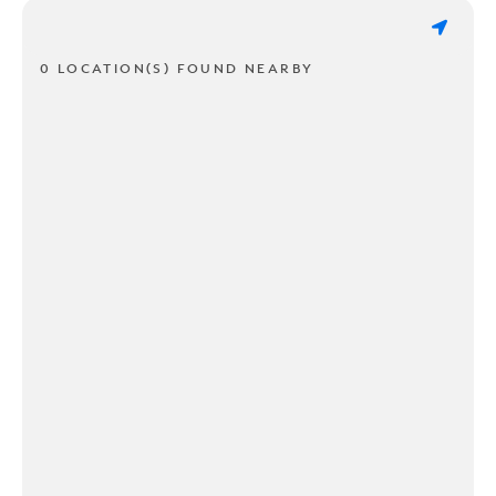
0 LOCATION(S) FOUND NEARBY