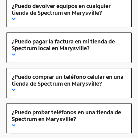
¿Puedo devolver equipos en cualquier
tienda de Spectrum en Marysville?
¿Puedo pagar la factura en mi tienda de
Spectrum local en Marysville?
¿Puedo comprar un teléfono celular en una
tienda de Spectrum en Marysville?
¿Puedo probar teléfonos en una tienda de
Spectrum en Marysville?