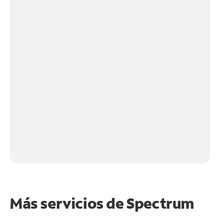
Más servicios de Spectrum