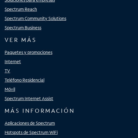
Spectrum Reach
Spectrum Community Solutions
Spectrum Business
VER MÁS
Paquetes y promociones
Internet
TV
Teléfono Residencial
Móvil
Spectrum Internet Assist
MÁS INFORMACIÓN
Aplicaciones de Spectrum
Hotspots de Spectrum WiFi