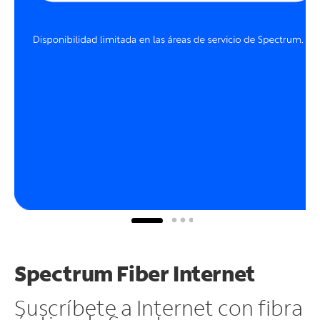
Spectrum Fiber Internet
Suscríbete a Internet con fibra