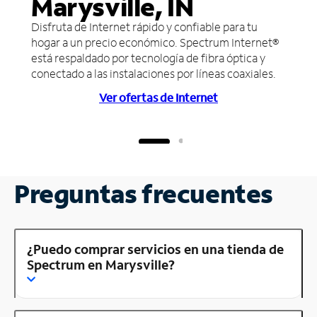
Marysville, IN
Disfruta de Internet rápido y confiable para tu
hogar a un precio económico. Spectrum Internet®
está respaldado por tecnología de fibra óptica y
conectado a las instalaciones por líneas coaxiales.
Ver ofertas de Internet
Preguntas frecuentes
¿Puedo comprar servicios en una tienda de
Spectrum en Marysville?