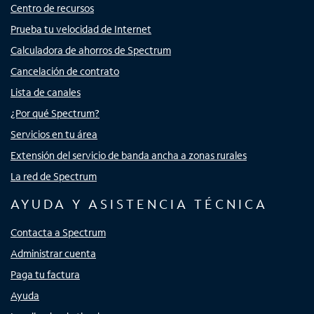
Centro de recursos
Prueba tu velocidad de Internet
Calculadora de ahorros de Spectrum
Cancelación de contrato
Lista de canales
¿Por qué Spectrum?
Servicios en tu área
Extensión del servicio de banda ancha a zonas rurales
La red de Spectrum
AYUDA Y ASISTENCIA TÉCNICA
Contacta a Spectrum
Administrar cuenta
Paga tu factura
Ayuda