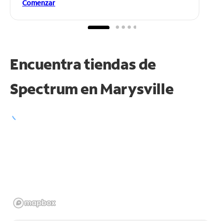
Comenzar
Encuentra tiendas de
Spectrum en
Marysville