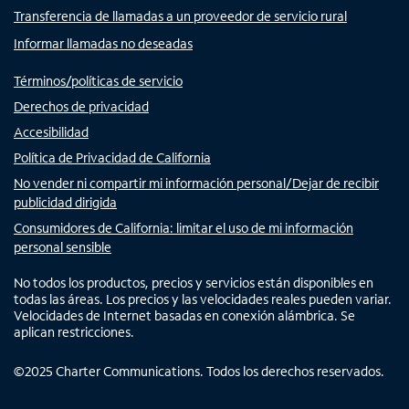
Transferencia de llamadas a un proveedor de servicio rural
Informar llamadas no deseadas
Términos/políticas de servicio
Derechos de privacidad
Accesibilidad
Política de Privacidad de California
No vender ni compartir mi información personal/Dejar de recibir
publicidad dirigida
Consumidores de California: limitar el uso de mi información
personal sensible
No todos los productos, precios y servicios están disponibles en
todas las áreas. Los precios y las velocidades reales pueden variar.
Velocidades de Internet basadas en conexión alámbrica. Se
aplican restricciones.
©
2025
Charter Communications. Todos los derechos reservados.