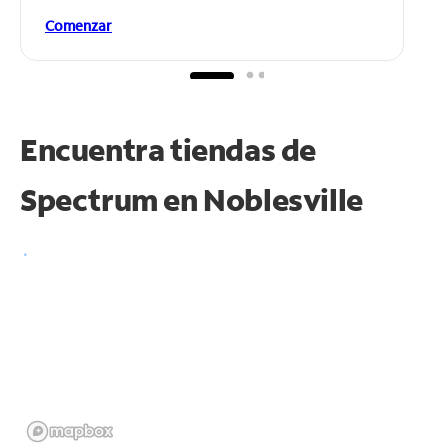
Comenzar
Encuentra tiendas de
Spectrum en
Noblesville