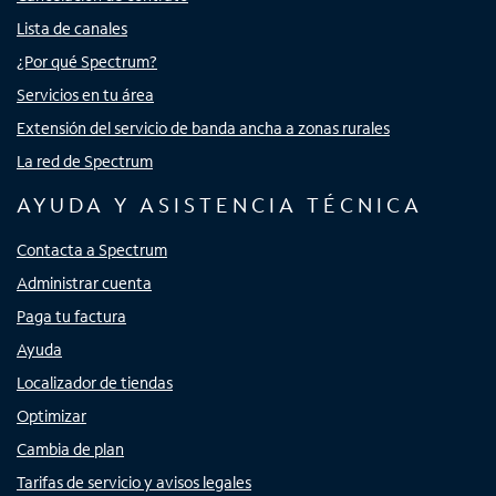
Lista de canales
¿Por qué Spectrum?
Servicios en tu área
Extensión del servicio de banda ancha a zonas rurales
La red de Spectrum
AYUDA Y ASISTENCIA TÉCNICA
Contacta a Spectrum
Administrar cuenta
Paga tu factura
Ayuda
Localizador de tiendas
Optimizar
Cambia de plan
Tarifas de servicio y avisos legales