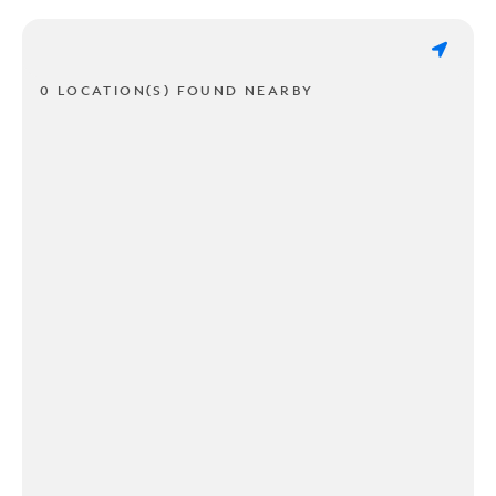
0 LOCATION(S) FOUND NEARBY