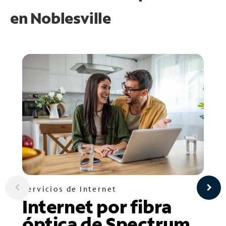
en
Noblesville
Servicios de Internet
Internet por fibra
óptica de Spectrum