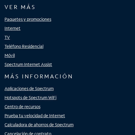
VER MÁS
Paquetes y promociones
Internet
TV
Teléfono Residencial
Móvil
Spectrum Internet Assist
MÁS INFORMACIÓN
Aplicaciones de Spectrum
Hotspots de Spectrum WiFi
Centro de recursos
Prueba tu velocidad de Internet
Calculadora de ahorros de Spectrum
Cancelación de contrato