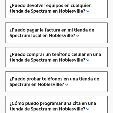
¿Puedo devolver equipos en cualquier
tienda de Spectrum en Noblesville?
¿Puedo pagar la factura en mi tienda de
Spectrum local en Noblesville?
¿Puedo comprar un teléfono celular en una
tienda de Spectrum en Noblesville?
¿Puedo probar teléfonos en una tienda de
Spectrum en Noblesville?
¿Cómo puedo programar una cita en una
tienda de Spectrum en Noblesville?