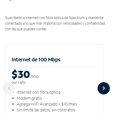
Suscríbete a Internet con fibra óptica de Spectrum y mantente
conectado a lo que más importa con velocidades y confiabilidad
con las que puedes contar.
Internet de 100 Mbps
$30
/m
o
por 1 año
Internet con fibra óptica
Módem gratis
Agrega WiFi Avanzado + $10/mes
Sin límite de datos, sin contratos