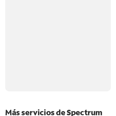
Más servicios de Spectrum