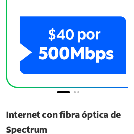
Internet con fibra óptica de
Spectrum