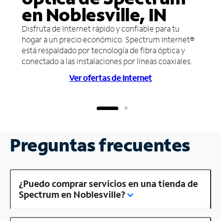
en Noblesville, IN
Disfruta de Internet rápido y confiable para tu
hogar a un precio económico. Spectrum Internet®
está respaldado por tecnología de fibra óptica y
conectado a las instalaciones por líneas coaxiales.
Ver ofertas de Internet
Preguntas frecuentes
¿Puedo comprar servicios en una tienda de
Spectrum en Noblesville?