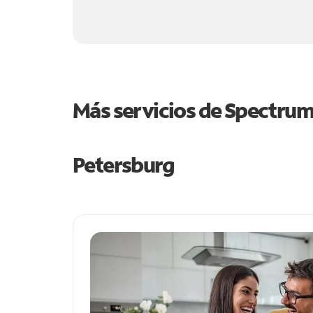
Más servicios de Spectru
Petersburg