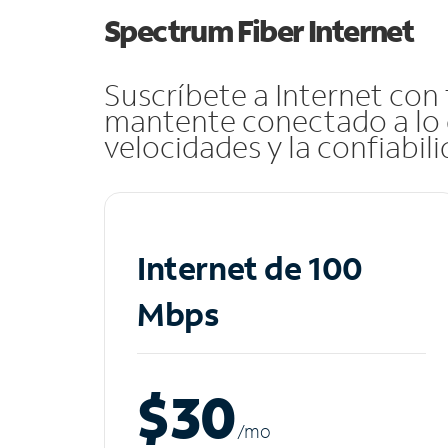
Spectrum Fiber Internet
Suscríbete a Internet con
mantente conectado a lo 
velocidades y la confiabil
Internet de 100
Mbps
$30
/m
o