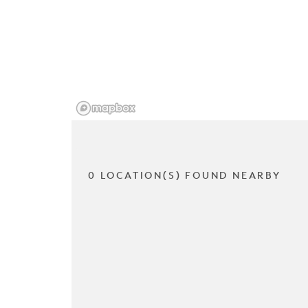
0 LOCATION(S) FOUND NEARBY