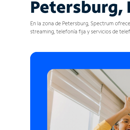
Petersburg, 
En la zona de Petersburg, Spectrum ofrece se
streaming, telefonía fija y servicios de tele