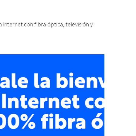
 Internet con fibra óptica, televisión y