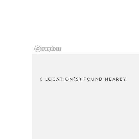
0 LOCATION(S) FOUND NEARBY