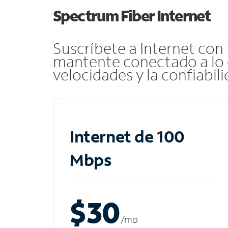
Spectrum Fiber Internet
Suscríbete a Internet con
mantente conectado a lo 
velocidades y la confiabil
Internet de 100
Mbps
$30
/m
o