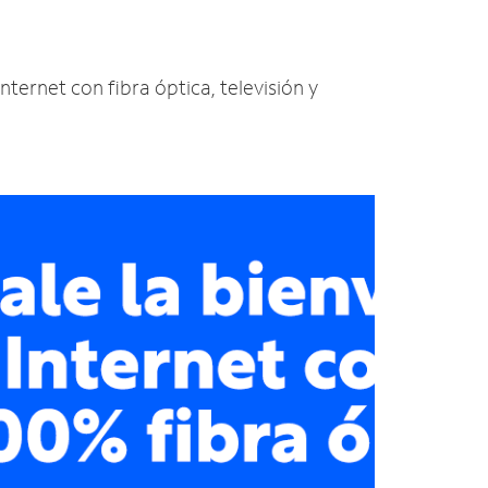
nternet con fibra óptica, televisión y