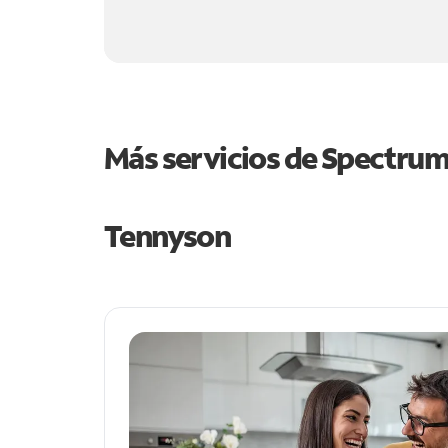
Más servicios de Spectru
Tennyson