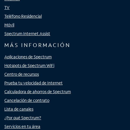
TV
Teléfono Residencial
Móvil
Spectrum Internet Assist
MÁS INFORMACIÓN
Aplicaciones de Spectrum
Hotspots de Spectrum WiFi
Centro de recursos
Prueba tu velocidad de Internet
Calculadora de ahorros de Spectrum
Cancelación de contrato
Lista de canales
¿Por qué Spectrum?
Servicios en tu área