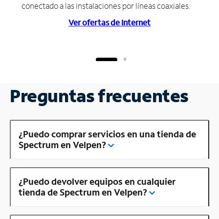
conectado a las instalaciones por líneas coaxiales.
Ver ofertas de Internet
Preguntas frecuentes
¿Puedo comprar servicios en una tienda de
Spectrum en Velpen?
¿Puedo devolver equipos en cualquier
tienda de Spectrum en Velpen?