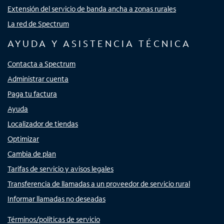
Extensión del servicio de banda ancha a zonas rurales
La red de Spectrum
AYUDA Y ASISTENCIA TÉCNICA
Contacta a Spectrum
Administrar cuenta
Paga tu factura
Ayuda
Localizador de tiendas
Optimizar
Cambia de plan
Tarifas de servicio y avisos legales
Transferencia de llamadas a un proveedor de servicio rural
Informar llamadas no deseadas
Términos/políticas de servicio