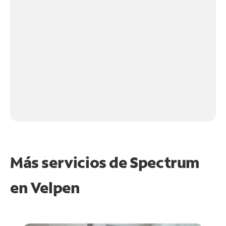
Más servicios de Spectrum
en
Velpen