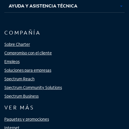
AYUDA Y ASISTENCIA TÉCNICA
COMPAÑÍA
Sobre Charter
Compromiso con el cliente
Empleos
Soluciones para empresas
Spectrum Reach
Spectrum Community Solutions
Spectrum Business
VER MÁS
Paquetes y promociones
Internet