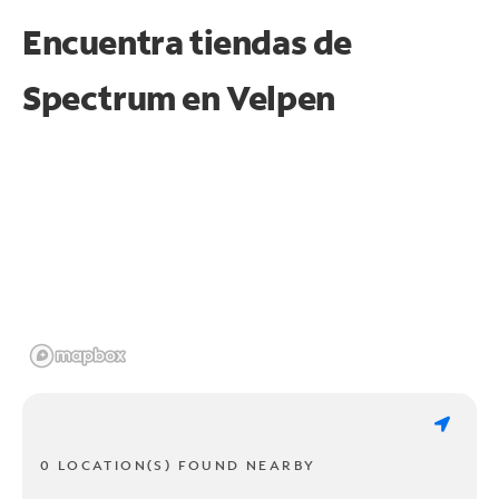
Encuentra tiendas de
Spectrum en
Velpen
0 LOCATION(S) FOUND NEARBY