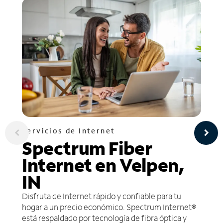
Servicios de Internet
Spectrum Fiber
Internet en Velpen,
IN
Disfruta de Internet rápido y confiable para tu
hogar a un precio económico. Spectrum Internet®
está respaldado por tecnología de fibra óptica y