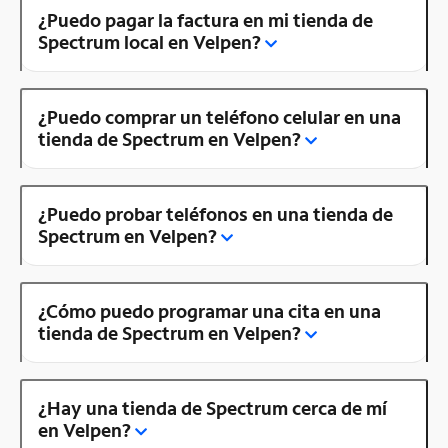
¿Puedo pagar la factura en mi tienda de
Spectrum local en Velpen?
¿Puedo comprar un teléfono celular en una
tienda de Spectrum en Velpen?
¿Puedo probar teléfonos en una tienda de
Spectrum en Velpen?
¿Cómo puedo programar una cita en una
tienda de Spectrum en Velpen?
¿Hay una tienda de Spectrum cerca de mí
en Velpen?