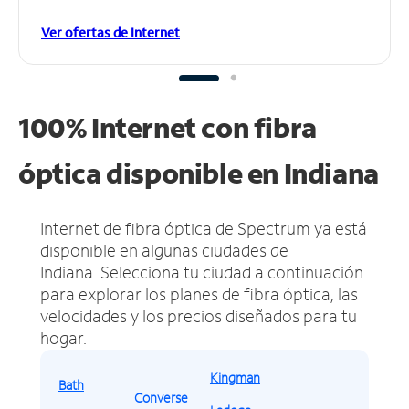
Ver ofertas de Internet
100% Internet con fibra
óptica disponible en Indiana
Internet de fibra óptica de Spectrum ya está
disponible en algunas ciudades de
Indiana.
Selecciona tu ciudad a continuación
para explorar los planes de fibra óptica, las
velocidades y los precios diseñados para tu
hogar.
Kingman
Bath
Converse