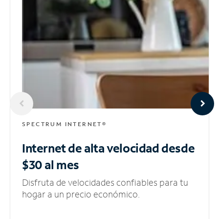
SPECTRUM INTERNET®
Internet de alta velocidad
desde
$30 al mes
Disfruta de velocidades confiables para tu
hogar a un precio económico.