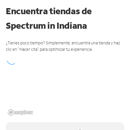
Encuentra tiendas de
Spectrum
in Indiana
¿Tienes poco tiempo? Simplemente, encuentra una tienda y haz
clic en "Hacer cita" para optimizar tu experiencia.