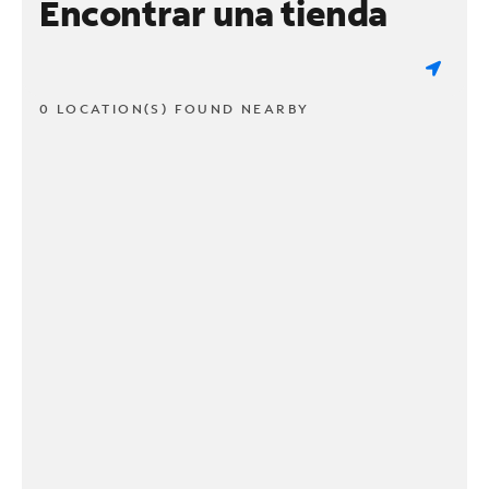
Encontrar una tienda
0 LOCATION(S) FOUND NEARBY