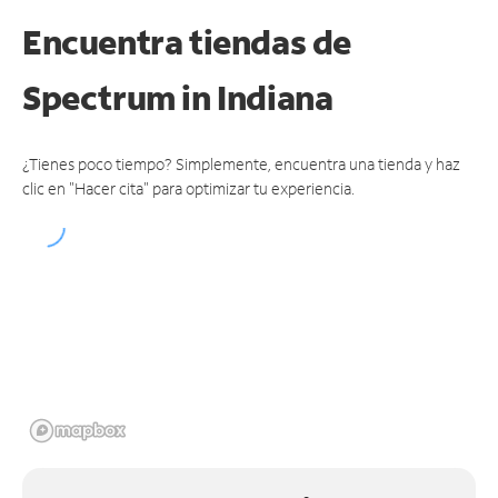
Encuentra tiendas de
Spectrum
in Indiana
¿Tienes poco tiempo? Simplemente, encuentra una tienda y haz
clic en "Hacer cita" para optimizar tu experiencia.