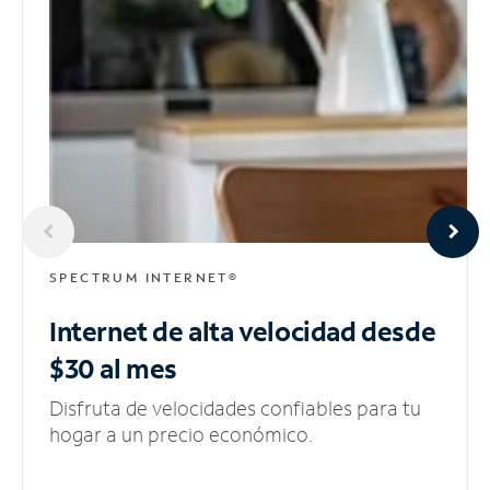
SPECTRUM INTERNET®
Internet de alta velocidad
desde
$30 al mes
Disfruta de velocidades confiables para tu
hogar a un precio económico.