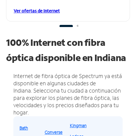
Ver ofertas de Internet
100% Internet con fibra
óptica disponible en Indiana
Internet de fibra óptica de Spectrum ya está
disponible en algunas ciudades de
Indiana.
Selecciona tu ciudad a continuación
para explorar los planes de fibra óptica, las
velocidades y los precios diseñados para tu
hogar.
Kingman
Bath
Converse