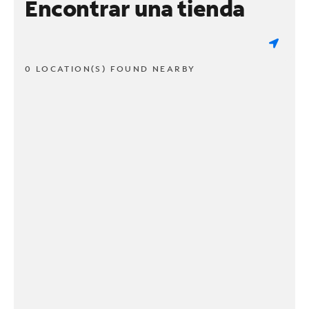
Encontrar una tienda
0 LOCATION(S) FOUND NEARBY