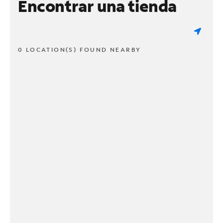
Encontrar una tienda
0 LOCATION(S) FOUND NEARBY