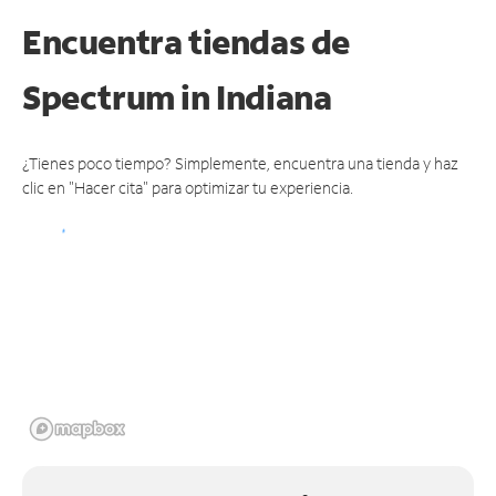
Encuentra tiendas de
Spectrum
in Indiana
¿Tienes poco tiempo? Simplemente, encuentra una tienda y haz
clic en "Hacer cita" para optimizar tu experiencia.