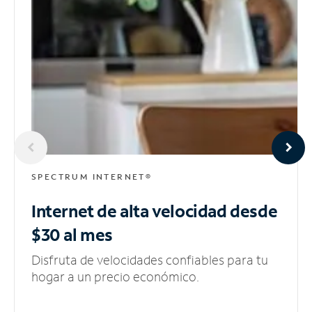
SPECTRUM INTERNET®
Internet de alta velocidad
desde
$30 al mes
Disfruta de velocidades confiables para tu
hogar a un precio económico.