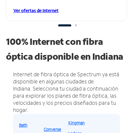
Ver ofertas de Internet
100% Internet con fibra
óptica disponible en Indiana
Internet de fibra óptica de Spectrum ya está
disponible en algunas ciudades de
Indiana.
Selecciona tu ciudad a continuación
para explorar los planes de fibra óptica, las
velocidades y los precios diseñados para tu
hogar.
Kingman
Bath
Converse