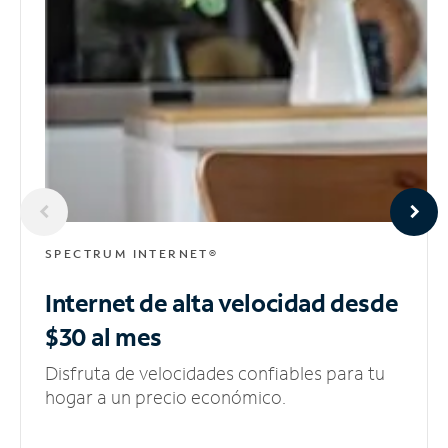
SPECTRUM INTERNET®
Internet de alta velocidad
desde
$30 al mes
Disfruta de velocidades confiables para tu
hogar a un precio económico.