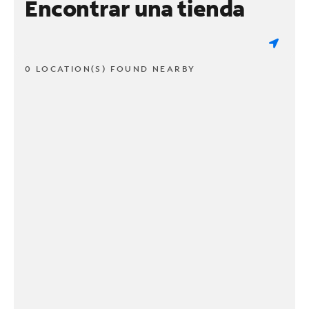
Encontrar una tienda
0 LOCATION(S) FOUND NEARBY