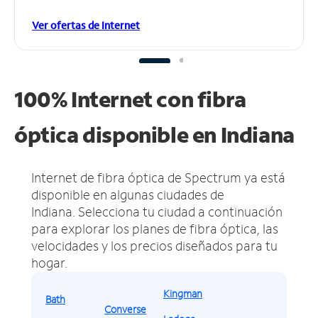
Ver ofertas de Internet
100% Internet con fibra
óptica disponible en Indiana
Internet de fibra óptica de Spectrum ya está
disponible en algunas ciudades de
Indiana.
Selecciona tu ciudad a continuación
para explorar los planes de fibra óptica, las
velocidades y los precios diseñados para tu
hogar.
Kingman
Bath
Converse