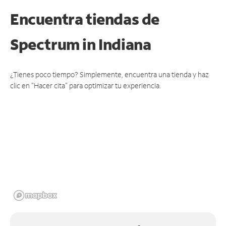
Encuentra tiendas de
Spectrum
in Indiana
¿Tienes poco tiempo? Simplemente, encuentra una tienda y haz
clic en "Hacer cita" para optimizar tu experiencia.