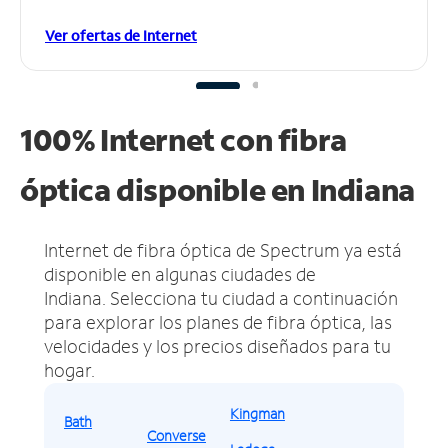
Ver ofertas de Internet
100% Internet con fibra
óptica disponible en Indiana
Internet de fibra óptica de Spectrum ya está
disponible en algunas ciudades de
Indiana.
Selecciona tu ciudad a continuación
para explorar los planes de fibra óptica, las
velocidades y los precios diseñados para tu
hogar.
Kingman
Bath
Converse