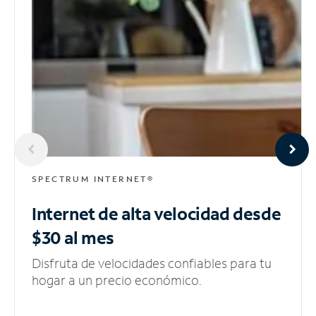
SPECTRUM INTERNET®
Internet de alta velocidad
desde
$30 al mes
Disfruta de velocidades confiables para tu
hogar a un precio económico.