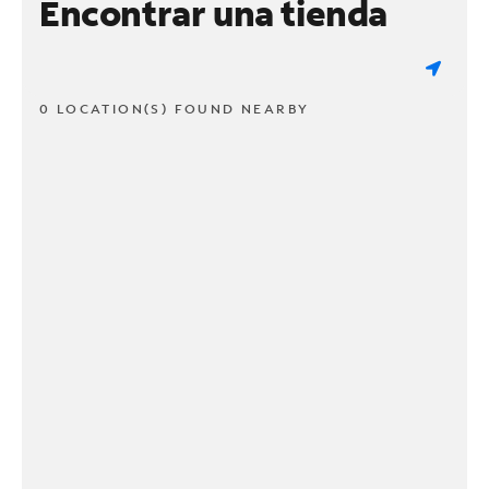
Encontrar una tienda
0 LOCATION(S) FOUND NEARBY