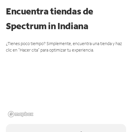
Encuentra tiendas de
Spectrum
in Indiana
¿Tienes poco tiempo? Simplemente, encuentra una tienda y haz
clic en "Hacer cita" para optimizar tu experiencia.