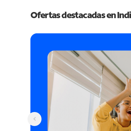
Ofertas destacadas en
Ind