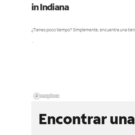
in Indiana
¿Tienes poco tiempo? Simplemente, encuentra una tienda 
Encontrar una