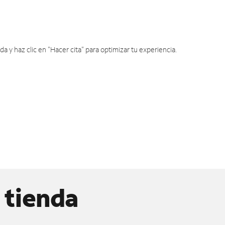
y haz clic en "Hacer cita" para optimizar tu experiencia.
 tienda