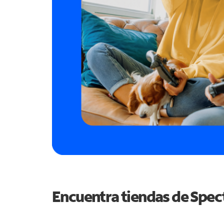
Encuentra tiendas de Spe