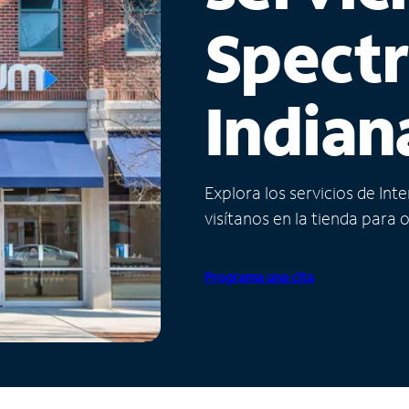
Spect
Indian
Explora los servicios de Int
visítanos en la tienda para 
Programa una cita