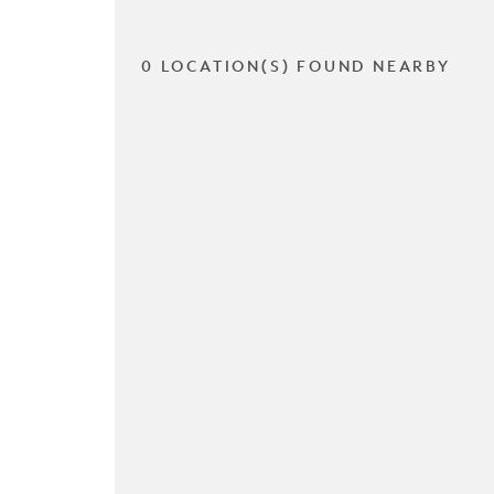
0 LOCATION(S) FOUND NEARBY