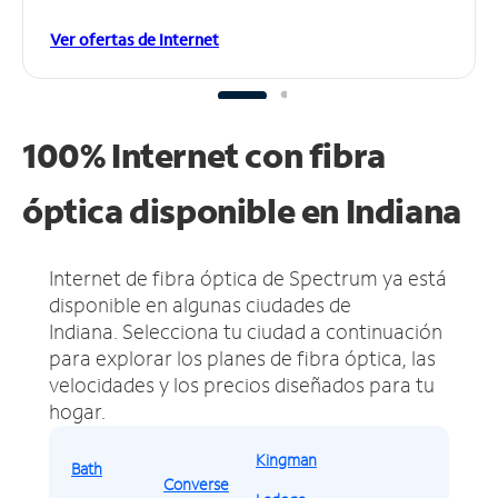
Ver ofertas de Internet
100% Internet con fibra
óptica disponible en Indiana
Internet de fibra óptica de Spectrum ya está
disponible en algunas ciudades de
Indiana.
Selecciona tu ciudad a continuación
para explorar los planes de fibra óptica, las
velocidades y los precios diseñados para tu
hogar.
Kingman
Bath
Converse