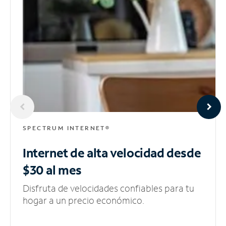
SPECTRUM INTERNET®
Internet de alta velocidad
desde
$30 al mes
Disfruta de velocidades confiables para tu
hogar a un precio económico.