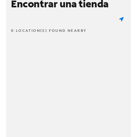
Encontrar una tienda
0 LOCATION(S) FOUND NEARBY