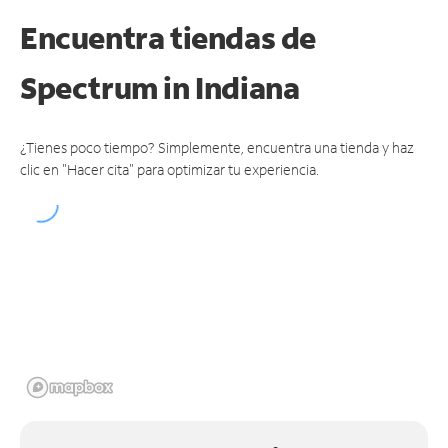
Encuentra tiendas de
Spectrum
in Indiana
¿Tienes poco tiempo? Simplemente, encuentra una tienda y haz
clic en "Hacer cita" para optimizar tu experiencia.